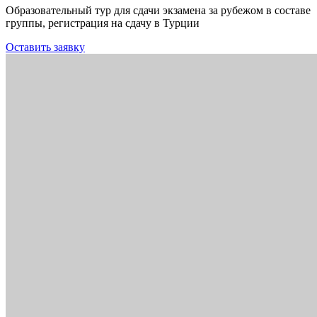
Образовательный тур для сдачи экзамена за рубежом в составе
группы, регистрация на сдачу в Турции
Оставить заявку