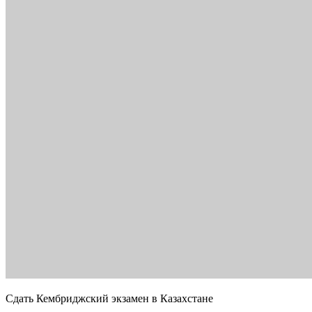
Сдать Кембриджский экзамен в Казахстане