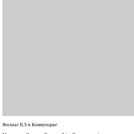
Филиал ILS в Коммунарке