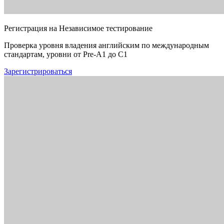
Регистрация на Независимое тестирование
Проверка уровня владения английским по международным
стандартам, уровни от Pre-A1 до C1
Зарегистрироваться