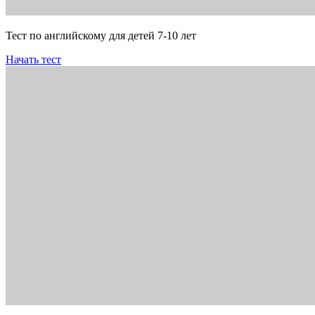
Тест по английскому для детей 7-10 лет
Начать тест