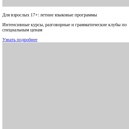
Для взрослых 17+: летние языковые программы
Интенсивные курсы, разговорные и грамматические клубы по
специальным ценам
Узнать подробнее