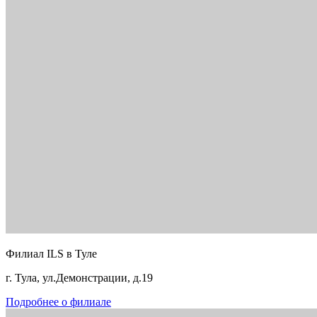
Филиал ILS в Туле
г. Тула, ул.Демонстрации, д.19
Подробнее о филиале