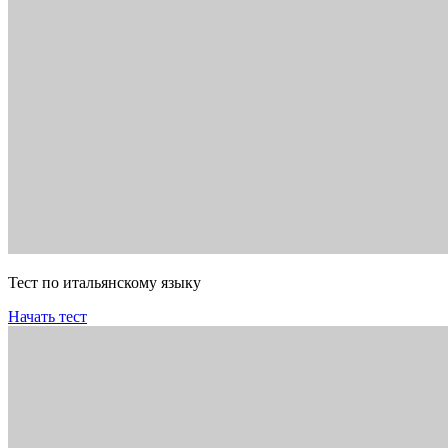
Тест по итальянскому языку
Начать тест