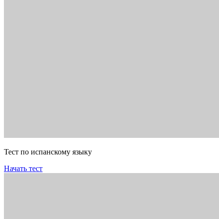
Тест по испанскому языку
Начать тест