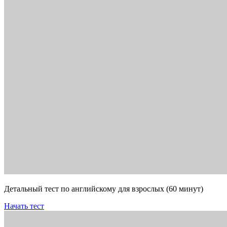
Детальный тест по английскому для взрослых (60 минут)
Начать тест