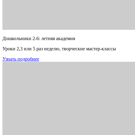
Дошкольники 2-6: летняя академия
Уроки 2,3 или 5 раз неделю, творческие мастер-классы
Узнать подробнее