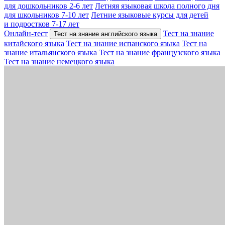
для дошкольников 2-6 лет
Летняя языковая школа полного дня
для школьников 7-10 лет
Летние языковые курсы для детей
и подростков 7-17 лет
Онлайн-тест
Тест на знание
Тест на знание английского языка
китайского языка
Тест на знание испанского языка
Тест на
знание итальянского языка
Тест на знание французского языка
Тест на знание немецкого языка