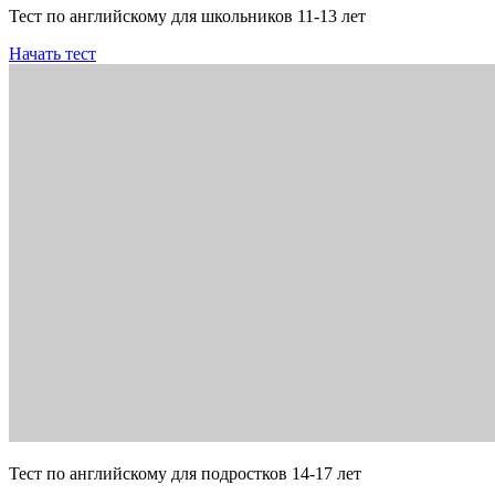
Тест по английскому для школьников 11-13 лет
Начать тест
Тест по английскому для подростков 14-17 лет