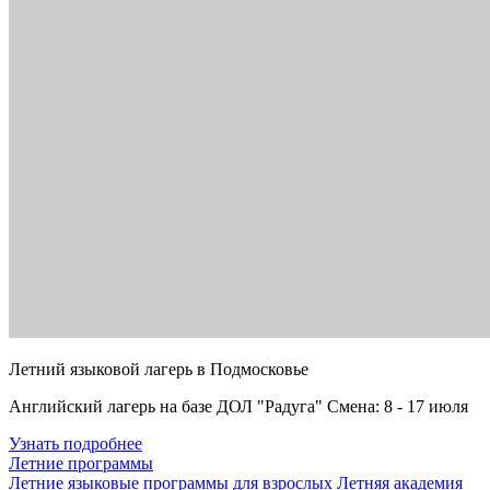
Летний языковой лагерь в Подмосковье
Английский лагерь на базе ДОЛ "Радуга" Смена: 8 - 17 июля
Узнать подробнее
Летние программы
Летние языковые программы для взрослых
Летняя академия