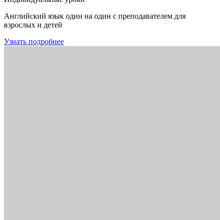
Английский язык один на один с преподавателем для
взрослых и детей
Узнать подробнее