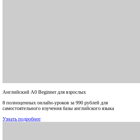
Английский A0 Beginner для взрослых
8 полноценных онлайн-уроков за 990 рублей для
самостоятельного изучения базы английского языка
Узнать подробнее