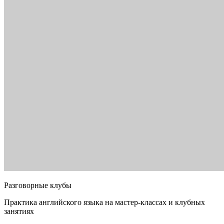
Разговорные клубы
Практика английского языка на мастер-классах и клубных
занятиях