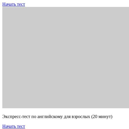
Начать тест
Экспресс-тест по английскому для взрослых (20 минут)
Начать тест