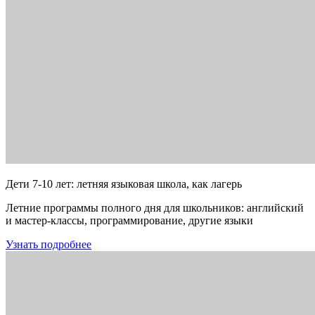
Дети 7-10 лет: летняя языковая школа, как лагерь
Летние программы полного дня для школьников: английский
и мастер-классы, программирование, другие языки
Узнать подробнее