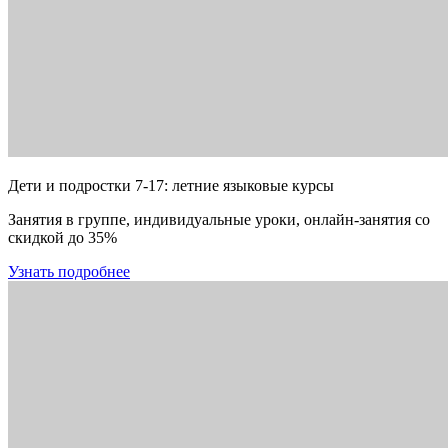
Дети и подростки 7-17: летние языковые курсы
Занятия в группе, индивидуальные уроки, онлайн-занятия со
скидкой до 35%
Узнать подробнее