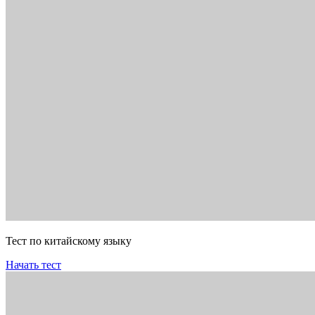
Тест по китайскому языку
Начать тест