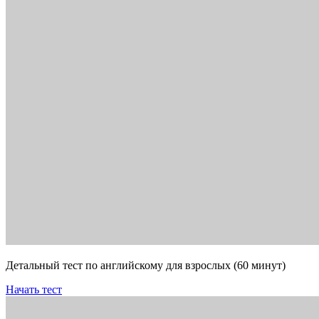
Детальный тест по английскому для взрослых (60 минут)
Начать тест