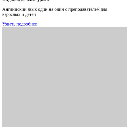
Английский язык один на один с преподавателем для
взрослых и детей
Узнать подробнее