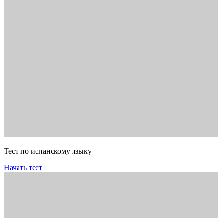
Тест по испанскому языку
Начать тест