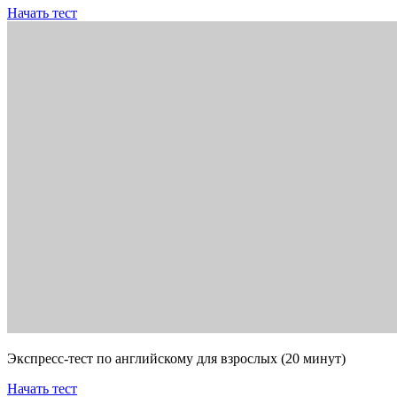
Начать тест
Экспресс-тест по английскому для взрослых (20 минут)
Начать тест