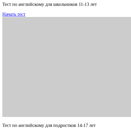
Тест по английскому для школьников 11-13 лет
Начать тест
Тест по английскому для подростков 14-17 лет