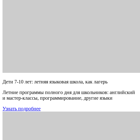
Дети 7-10 лет: летняя языковая школа, как лагерь
Летние программы полного дня для школьников: английский
и мастер-классы, программирование, другие языки
Узнать подробнее