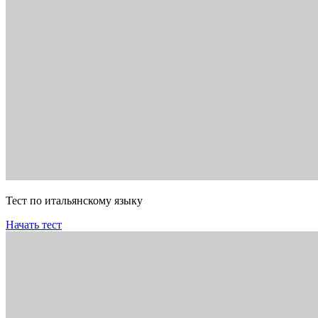
Тест по итальянскому языку
Начать тест