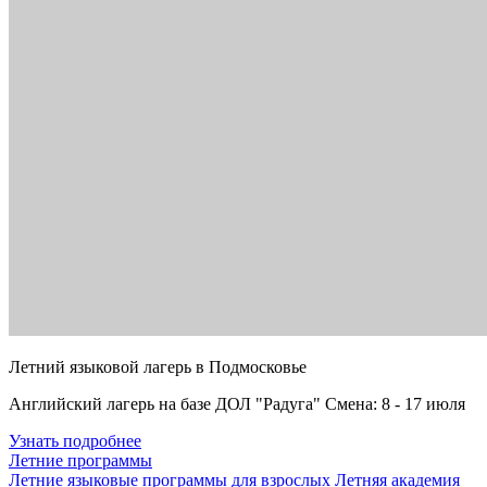
Летний языковой лагерь в Подмосковье
Английский лагерь на базе ДОЛ "Радуга" Смена: 8 - 17 июля
Узнать подробнее
Летние программы
Летние языковые программы для взрослых
Летняя академия