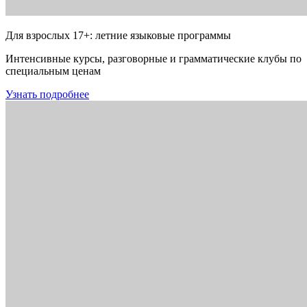
Для взрослых 17+: летние языковые программы
Интенсивные курсы, разговорные и грамматические клубы по
специальным ценам
Узнать подробнее