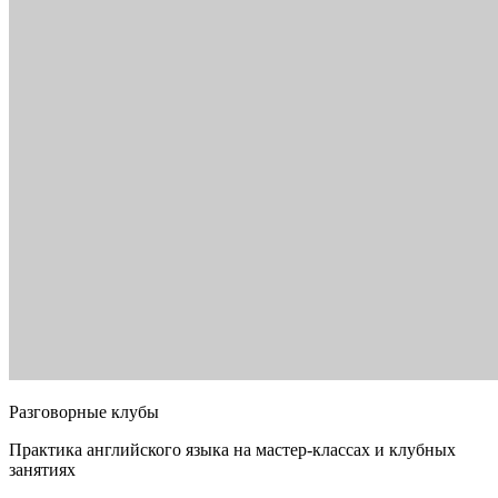
Разговорные клубы
Практика английского языка на мастер-классах и клубных
занятиях