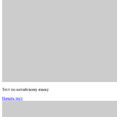
Тест по китайскому языку
Начать тест