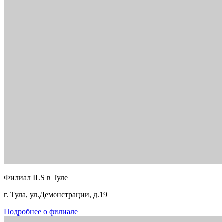
Филиал ILS в Туле
г. Тула, ул.Демонстрации, д.19
Подробнее о филиале