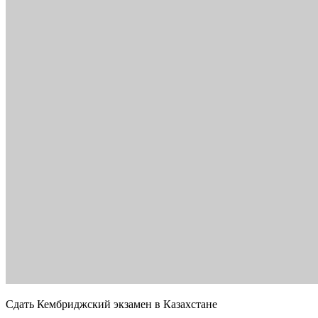
Сдать Кембриджский экзамен в Казахстане