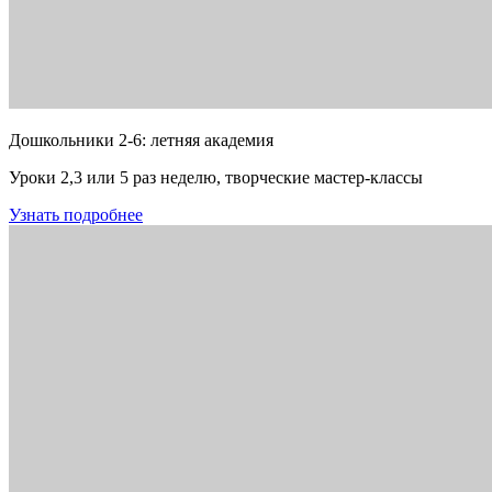
Дошкольники 2-6: летняя академия
Уроки 2,3 или 5 раз неделю, творческие мастер-классы
Узнать подробнее