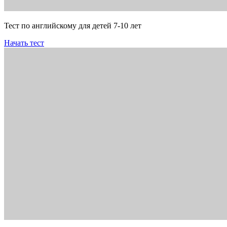
Тест по английскому для детей 7-10 лет
Начать тест