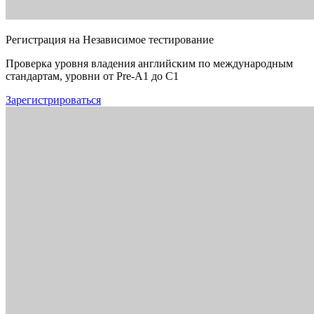
Регистрация на Независимое тестирование
Проверка уровня владения английским по международным
стандартам, уровни от Pre-A1 до C1
Зарегистрироваться