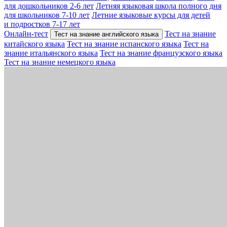
для дошкольников 2-6 лет
Летняя языковая школа полного дня
для школьников 7-10 лет
Летние языковые курсы для детей
и подростков 7-17 лет
Онлайн-тест
Тест на знание
Тест на знание английского языка
китайского языка
Тест на знание испанского языка
Тест на
знание итальянского языка
Тест на знание французского языка
Тест на знание немецкого языка