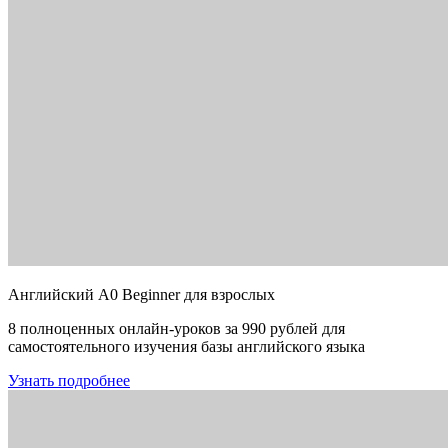
Английский A0 Beginner для взрослых
8 полноценных онлайн-уроков за 990 рублей для
самостоятельного изучения базы английского языка
Узнать подробнее