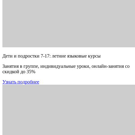
Дети и подростки 7-17: летние языковые курсы
Занятия в группе, индивидуальные уроки, онлайн-занятия со
скидкой до 35%
Узнать подробнее