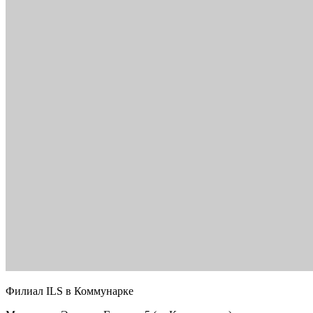
Филиал ILS в Коммунарке