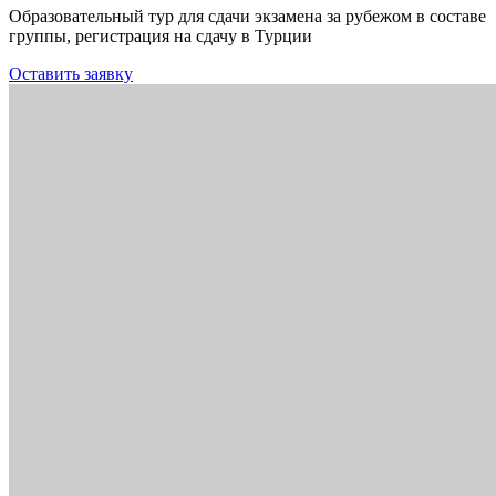
Образовательный тур для сдачи экзамена за рубежом в составе
группы, регистрация на сдачу в Турции
Оставить заявку