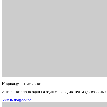
Индивидуальные уроки
Английский язык один на один с преподавателем для взрослых
Узнать подробнее