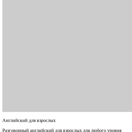
Английский для взрослых
Разговорный английский для взрослых для любого уровня