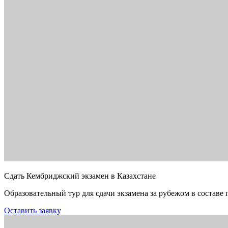
Сдать Кембриджский экзамен в Казахстане
Образовательный тур для сдачи экзамена за рубежом в составе 
Оставить заявку