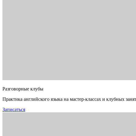
Разговорные клубы
Практика английского языка на мастер-классах и клубных заня
Записаться