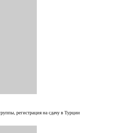
группы, регистрация на сдачу в Турции