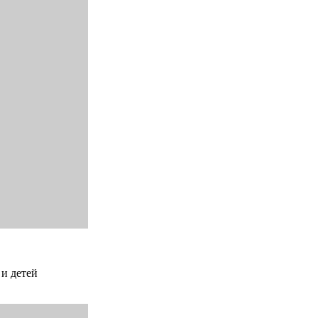
 и детей