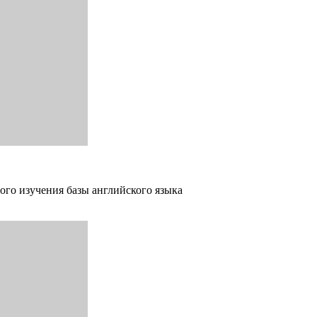
ого изучения базы английского языка