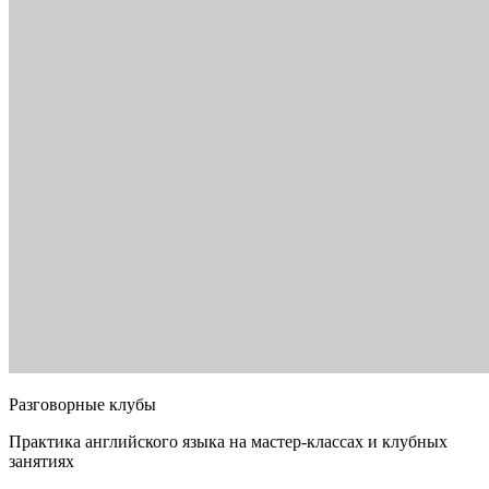
Разговорные клубы
Практика английского языка на мастер-классах и клубных
занятиях