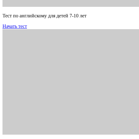
Тест по английскому для детей 7-10 лет
Начать тест