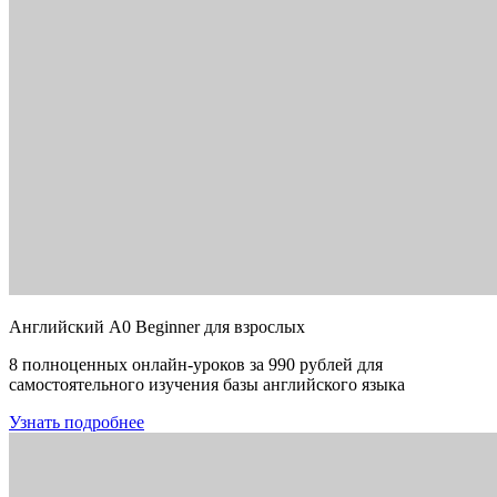
Английский A0 Beginner для взрослых
8 полноценных онлайн-уроков за 990 рублей для
самостоятельного изучения базы английского языка
Узнать подробнее