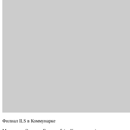
Филиал ILS в Коммунарке