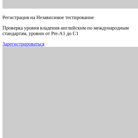
Регистрация на Независимое тестирование
Проверка уровня владения английским по международным
стандартам, уровни от Pre-A1 до C1
Зарегистрироваться