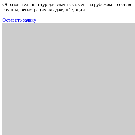
Образовательный тур для сдачи экзамена за рубежом в составе
группы, регистрация на сдачу в Турции
Оставить заявку