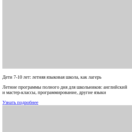
Дети 7-10 лет: летняя языковая школа, как лагерь
Летние программы полного дня для школьников: английский
и мастер-классы, программирование, другие языки
Узнать подробнее