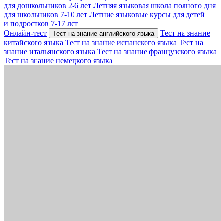
для дошкольников 2-6 лет
Летняя языковая школа полного дня
для школьников 7-10 лет
Летние языковые курсы для детей
и подростков 7-17 лет
Онлайн-тест
Тест на знание
Тест на знание английского языка
китайского языка
Тест на знание испанского языка
Тест на
знание итальянского языка
Тест на знание французского языка
Тест на знание немецкого языка