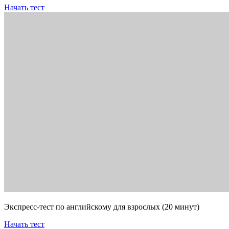
Начать тест
Экспресс-тест по английскому для взрослых (20 минут)
Начать тест