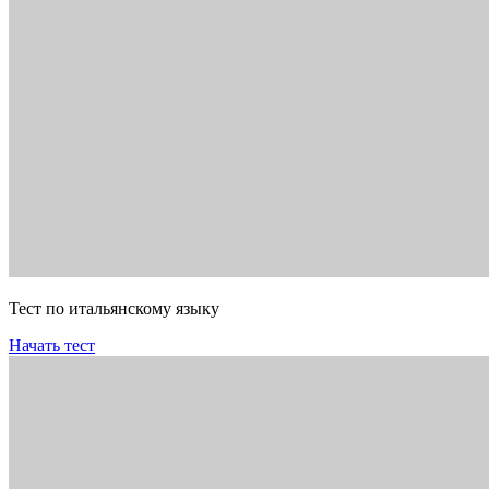
Тест по итальянскому языку
Начать тест