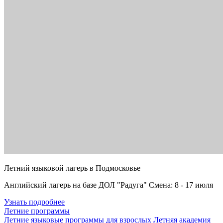
Летний языковой лагерь в Подмосковье
Английский лагерь на базе ДОЛ "Радуга" Смена: 8 - 17 июля
Узнать подробнее
Летние программы
Летние языковые программы для взрослых
Летняя академия