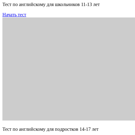
Тест по английскому для школьников 11-13 лет
Начать тест
Тест по английскому для подростков 14-17 лет