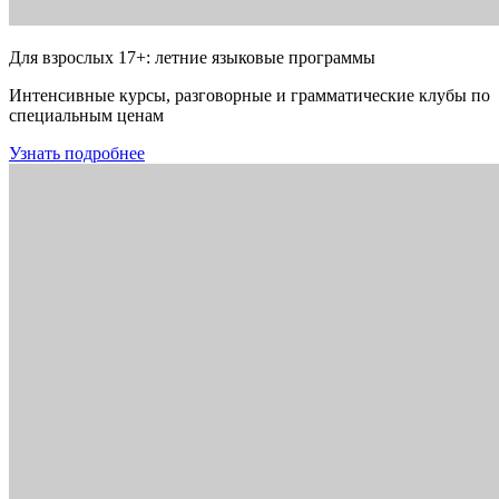
Для взрослых 17+: летние языковые программы
Интенсивные курсы, разговорные и грамматические клубы по
специальным ценам
Узнать подробнее