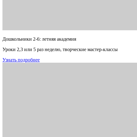
Дошкольники 2-6: летняя академия
Уроки 2,3 или 5 раз неделю, творческие мастер-классы
Узнать подробнее