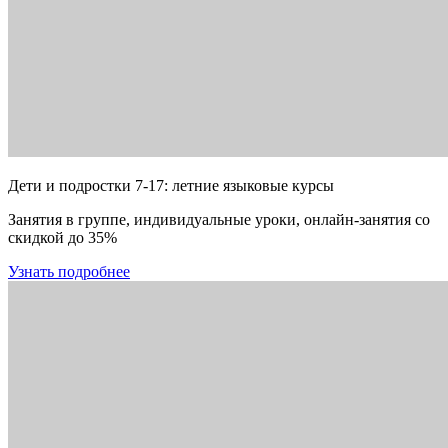
Дети и подростки 7-17: летние языковые курсы
Занятия в группе, индивидуальные уроки, онлайн-занятия со
скидкой до 35%
Узнать подробнее