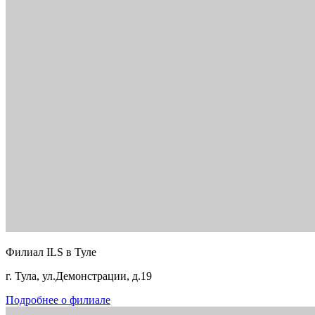
Филиал ILS в Туле
г. Тула, ул.Демонстрации, д.19
Подробнее о филиале