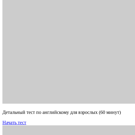
Детальный тест по английскому для взрослых (60 минут)
Начать тест