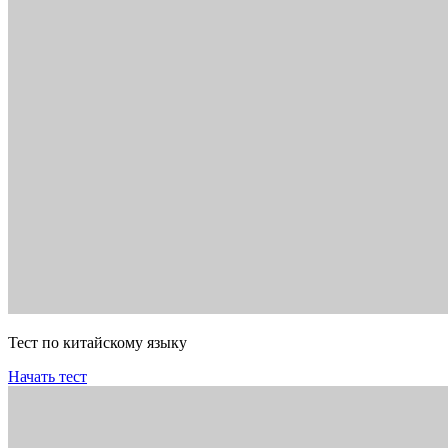
Тест по китайскому языку
Начать тест