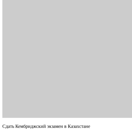
Сдать Кембриджский экзамен в Казахстане