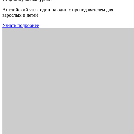
Английский язык один на один с преподавателем для
взрослых и детей
Узнать подробнее