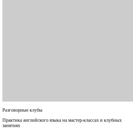
Разговорные клубы
Практика английского языка на мастер-классах и клубных
занятиях