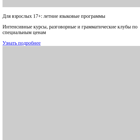
Для взрослых 17+: летние языковые программы
Интенсивные курсы, разговорные и грамматические клубы по
специальным ценам
Узнать подробнее