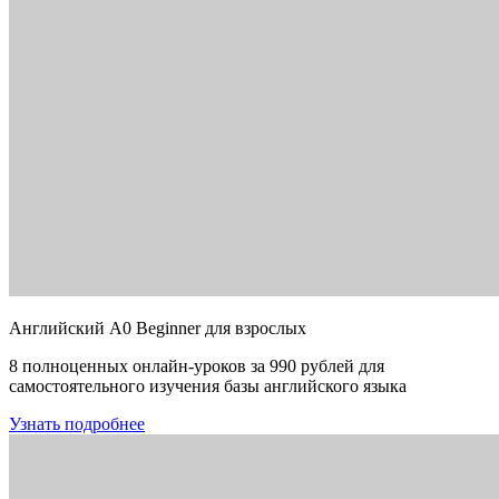
Английский A0 Beginner для взрослых
8 полноценных онлайн-уроков за 990 рублей для
самостоятельного изучения базы английского языка
Узнать подробнее