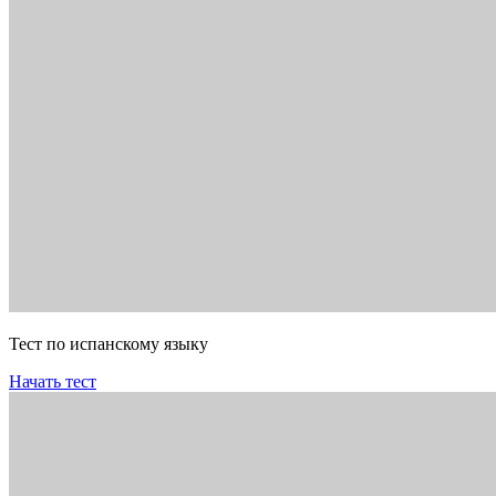
Тест по испанскому языку
Начать тест