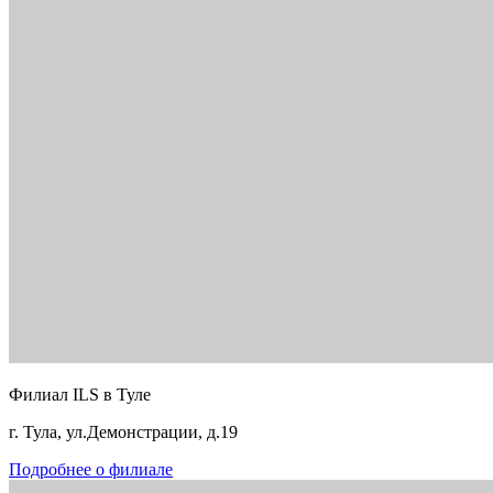
Филиал ILS в Туле
г. Тула, ул.Демонстрации, д.19
Подробнее о филиале