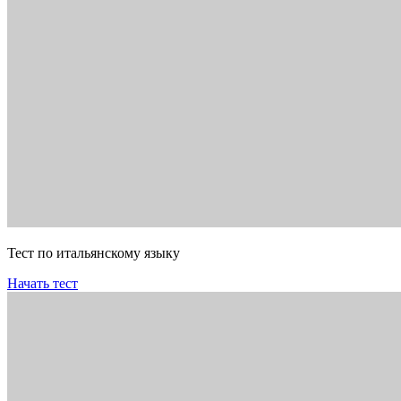
Тест по итальянскому языку
Начать тест