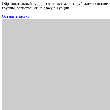
Образовательный тур для сдачи экзамена за рубежом в составе
группы, регистрация на сдачу в Турции
Оставить заявку