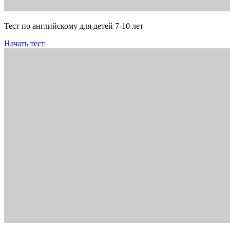
Тест по английскому для детей 7-10 лет
Начать тест