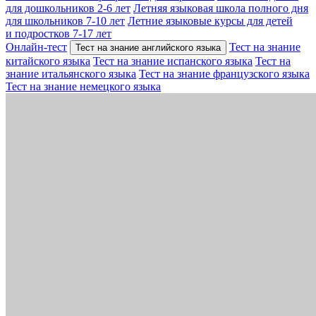
для дошкольников 2-6 лет
Летняя языковая школа полного дня
для школьников 7-10 лет
Летние языковые курсы для детей
и подростков 7-17 лет
Онлайн-тест
Тест на знание
Тест на знание английского языка
китайского языка
Тест на знание испанского языка
Тест на
знание итальянского языка
Тест на знание французского языка
Тест на знание немецкого языка