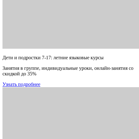
Дети и подростки 7-17: летние языковые курсы
Занятия в группе, индивидуальные уроки, онлайн-занятия со
скидкой до 35%
Узнать подробнее