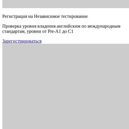
Регистрация на Независимое тестирование
Проверка уровня владения английским по международным
стандартам, уровни от Pre-A1 до C1
Зарегистрироваться