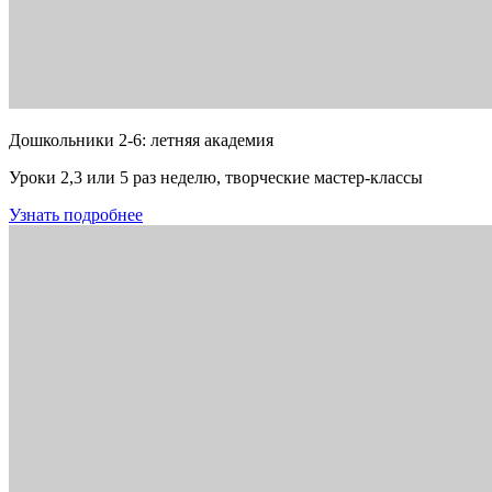
Дошкольники 2-6: летняя академия
Уроки 2,3 или 5 раз неделю, творческие мастер-классы
Узнать подробнее