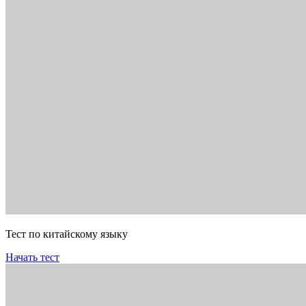
Тест по китайскому языку
Начать тест