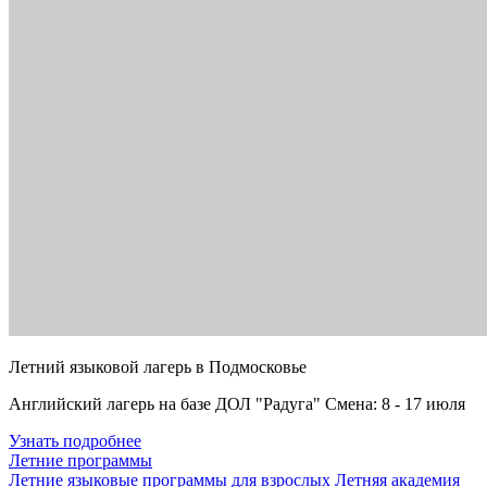
Летний языковой лагерь в Подмосковье
Английский лагерь на базе ДОЛ "Радуга" Смена: 8 - 17 июля
Узнать подробнее
Летние программы
Летние языковые программы для взрослых
Летняя академия