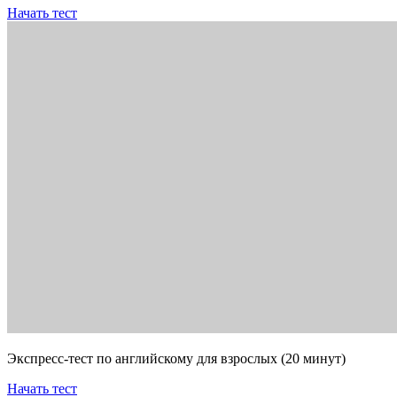
Начать тест
Экспресс-тест по английскому для взрослых (20 минут)
Начать тест