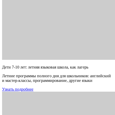
Дети 7-10 лет: летняя языковая школа, как лагерь
Летние программы полного дня для школьников: английский
и мастер-классы, программирование, другие языки
Узнать подробнее