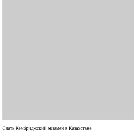
Сдать Кембриджский экзамен в Казахстане