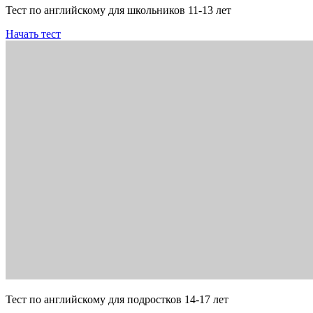
Тест по английскому для школьников 11-13 лет
Начать тест
Тест по английскому для подростков 14-17 лет