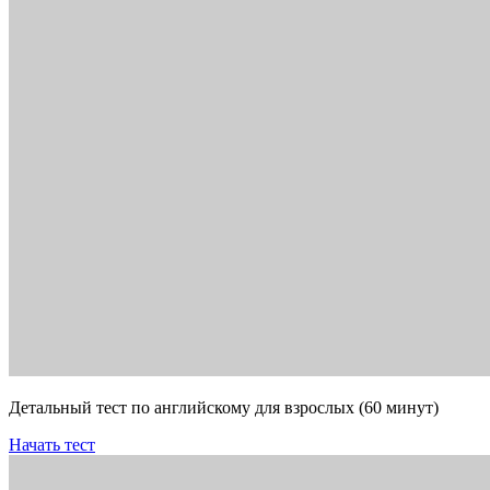
Детальный тест по английскому для взрослых (60 минут)
Начать тест