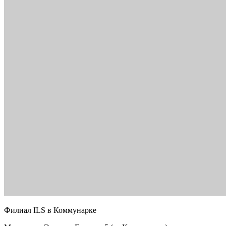
Филиал ILS в Коммунарке