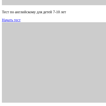
Тест по английскому для детей 7-10 лет
Начать тест