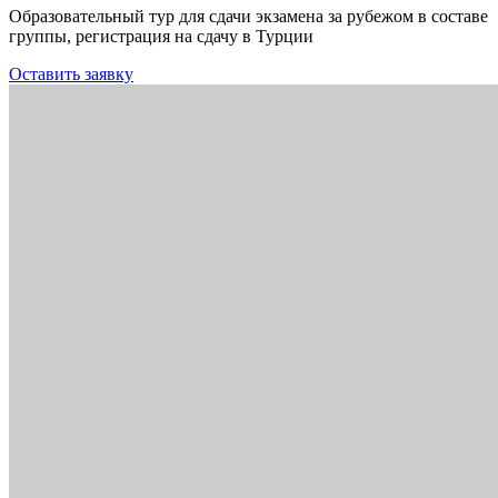
Образовательный тур для сдачи экзамена за рубежом в составе
группы, регистрация на сдачу в Турции
Оставить заявку