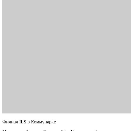
Филиал ILS в Коммунарке