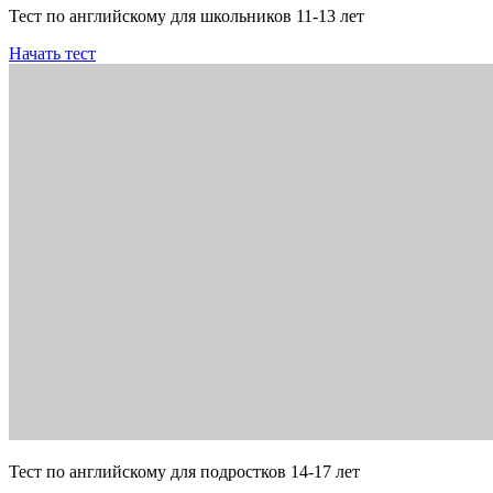
Тест по английскому для школьников 11-13 лет
Начать тест
Тест по английскому для подростков 14-17 лет