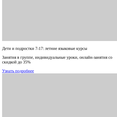
Дети и подростки 7-17: летние языковые курсы
Занятия в группе, индивидуальные уроки, онлайн-занятия со
скидкой до 35%
Узнать подробнее