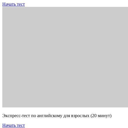
Начать тест
Экспресс-тест по английскому для взрослых (20 минут)
Начать тест