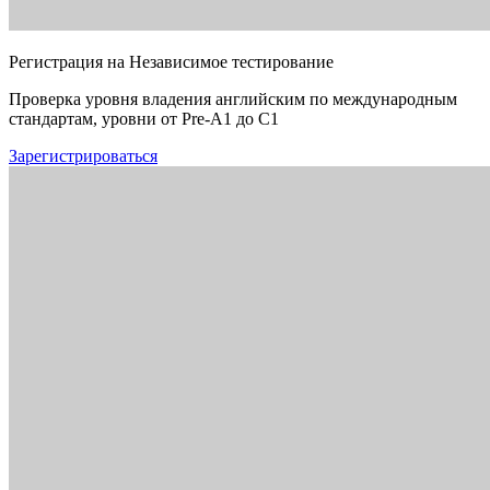
Регистрация на Независимое тестирование
Проверка уровня владения английским по международным
стандартам, уровни от Pre-A1 до C1
Зарегистрироваться