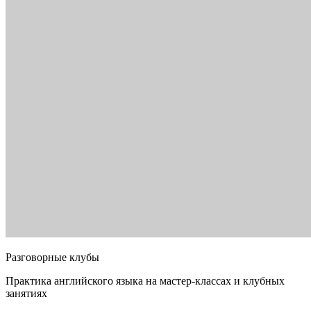
Разговорные клубы
Практика английского языка на мастер-классах и клубных
занятиях