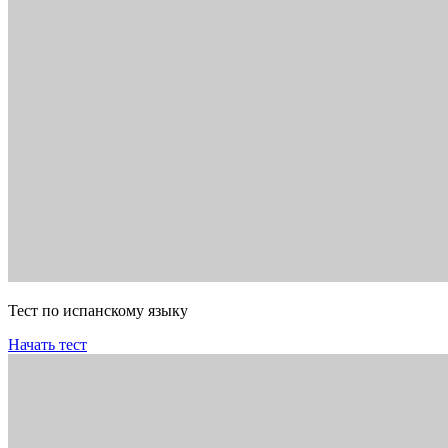
Тест по испанскому языку
Начать тест