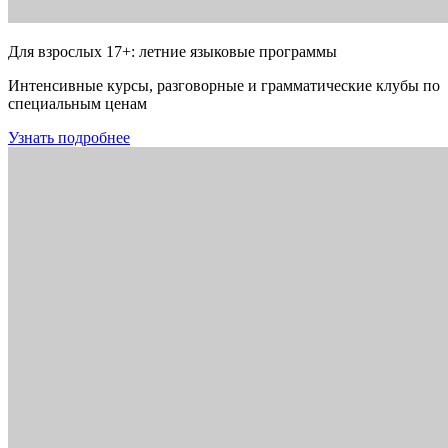
Для взрослых 17+: летние языковые программы
Интенсивные курсы, разговорные и грамматические клубы по
специальным ценам
Узнать подробнее