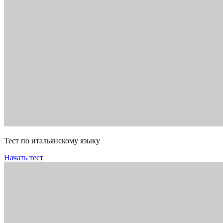
Тест по итальянскому языку
Начать тест