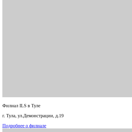
Филиал ILS в Туле
г. Тула, ул.Демонстрации, д.19
Подробнее о филиале