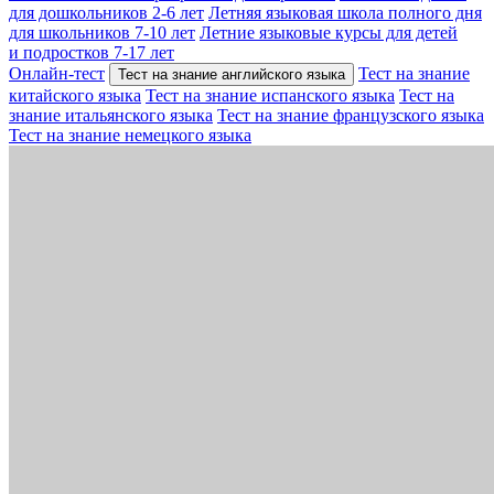
для дошкольников 2-6 лет
Летняя языковая школа полного дня
для школьников 7-10 лет
Летние языковые курсы для детей
и подростков 7-17 лет
Онлайн-тест
Тест на знание
Тест на знание английского языка
китайского языка
Тест на знание испанского языка
Тест на
знание итальянского языка
Тест на знание французского языка
Тест на знание немецкого языка