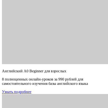
Английский A0 Beginner для взрослых
8 полноценных онлайн-уроков за 990 рублей для
самостоятельного изучения базы английского языка
Узнать подробнее