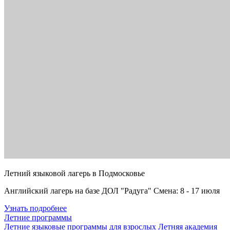
Летний языковой лагерь в Подмосковье
Английский лагерь на базе ДОЛ "Радуга" Смена: 8 - 17 июля
Узнать подробнее
Летние программы
Летние языковые программы для взрослых
Летняя академия