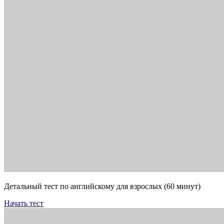
Детальный тест по английскому для взрослых (60 минут)
Начать тест