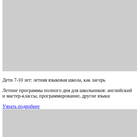
Дети 7-10 лет: летняя языковая школа, как лагерь
Летние программы полного дня для школьников: английский
и мастер-классы, программирование, другие языки
Узнать подробнее