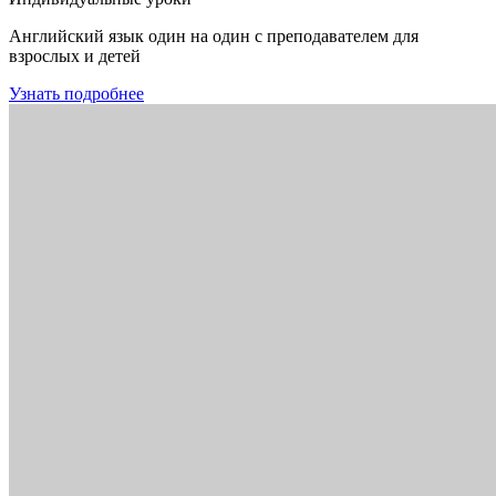
Английский язык один на один с преподавателем для
взрослых и детей
Узнать подробнее