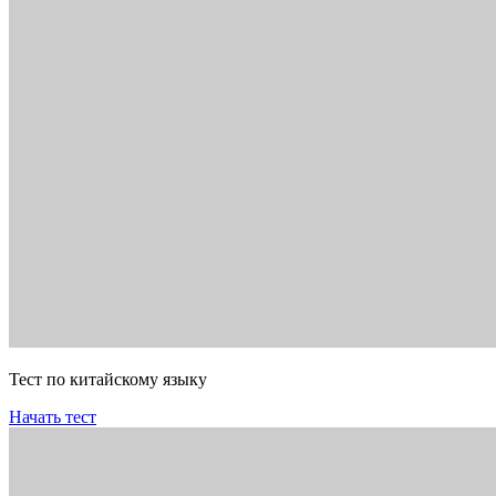
Тест по китайскому языку
Начать тест