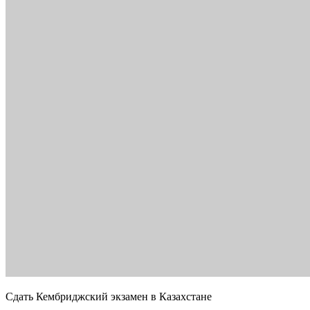
Сдать Кембриджский экзамен в Казахстане