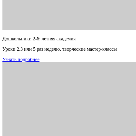
Дошкольники 2-6: летняя академия
Уроки 2,3 или 5 раз неделю, творческие мастер-классы
Узнать подробнее