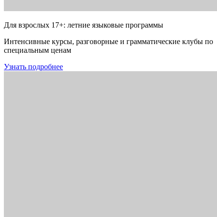
Для взрослых 17+: летние языковые программы
Интенсивные курсы, разговорные и грамматические клубы по
специальным ценам
Узнать подробнее