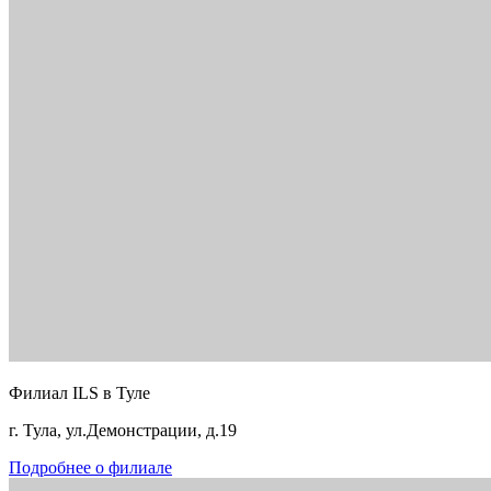
Филиал ILS в Туле
г. Тула, ул.Демонстрации, д.19
Подробнее о филиале