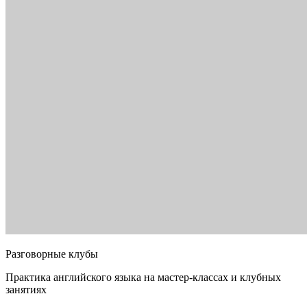
Разговорные клубы
Практика английского языка на мастер-классах и клубных
занятиях