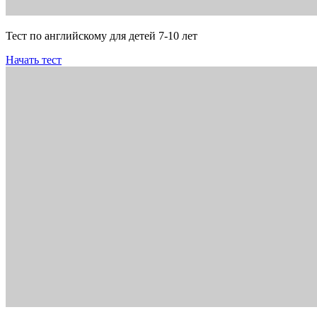
Тест по английскому для детей 7-10 лет
Начать тест