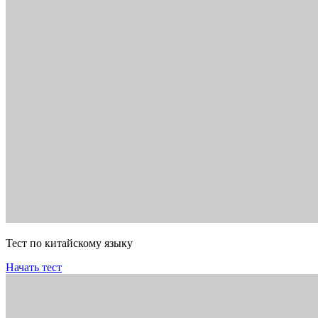
Тест по китайскому языку
Начать тест