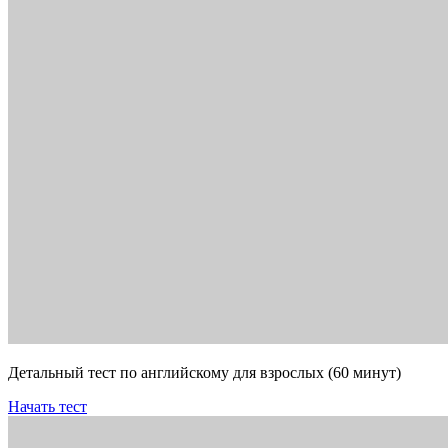
Детальный тест по английскому для взрослых (60 минут)
Начать тест