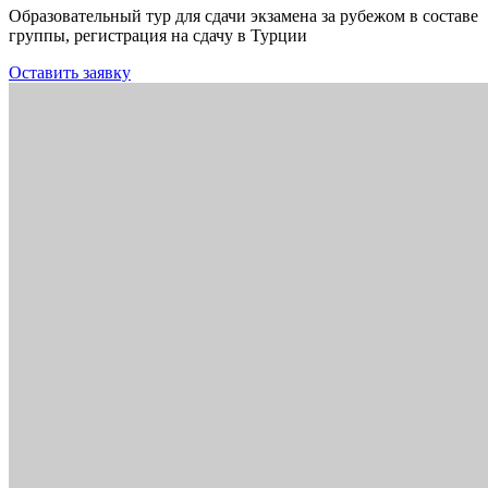
Образовательный тур для сдачи экзамена за рубежом в составе
группы, регистрация на сдачу в Турции
Оставить заявку