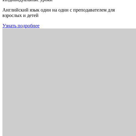
Английский язык один на один с преподавателем для
взрослых и детей
Узнать подробнее