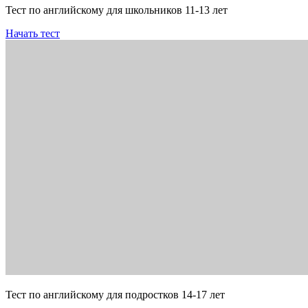
Тест по английскому для школьников 11-13 лет
Начать тест
Тест по английскому для подростков 14-17 лет