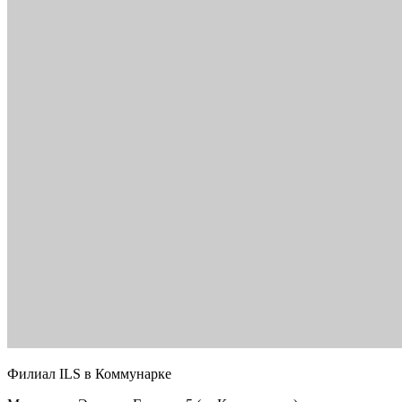
Филиал ILS в Коммунарке