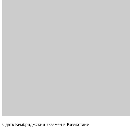
Сдать Кембриджский экзамен в Казахстане