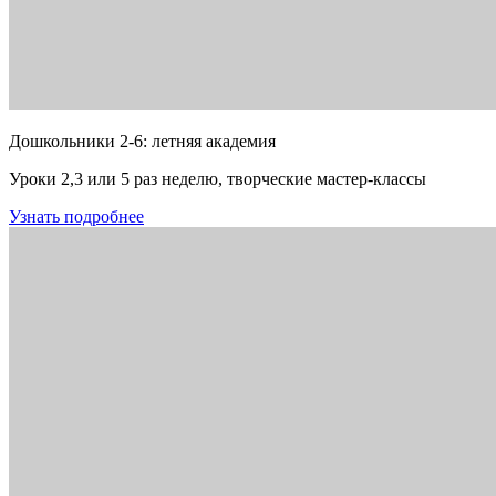
Дошкольники 2-6: летняя академия
Уроки 2,3 или 5 раз неделю, творческие мастер-классы
Узнать подробнее