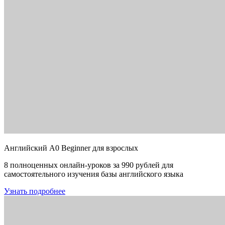
Английский A0 Beginner для взрослых
8 полноценных онлайн-уроков за 990 рублей для
самостоятельного изучения базы английского языка
Узнать подробнее