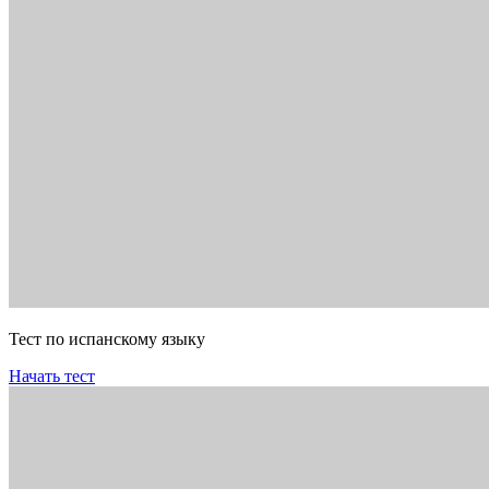
Тест по испанскому языку
Начать тест