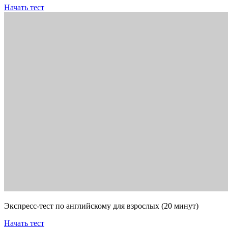
Начать тест
Экспресс-тест по английскому для взрослых (20 минут)
Начать тест