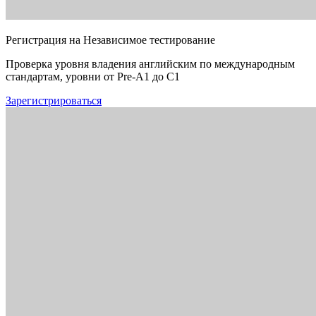
Регистрация на Независимое тестирование
Проверка уровня владения английским по международным
стандартам, уровни от Pre-A1 до C1
Зарегистрироваться