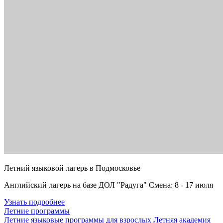
Летний языковой лагерь в Подмосковье
Английский лагерь на базе ДОЛ "Радуга" Смена: 8 - 17 июля
Узнать подробнее
Летние программы
Летние языковые программы для взрослых
Летняя академия