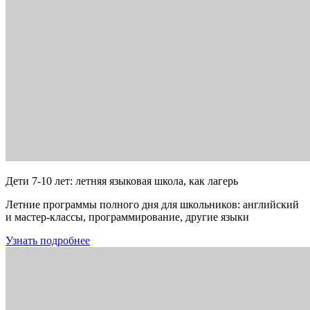
Дети 7-10 лет: летняя языковая школа, как лагерь
Летние программы полного дня для школьников: английский
и мастер-классы, программирование, другие языки
Узнать подробнее