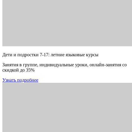
Дети и подростки 7-17: летние языковые курсы
Занятия в группе, индивидуальные уроки, онлайн-занятия со
скидкой до 35%
Узнать подробнее