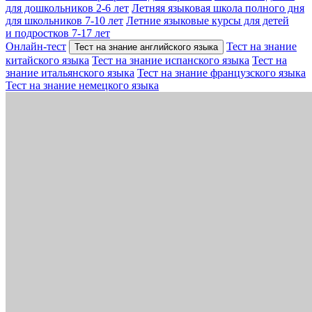
для дошкольников 2-6 лет
Летняя языковая школа полного дня
для школьников 7-10 лет
Летние языковые курсы для детей
и подростков 7-17 лет
Онлайн-тест
Тест на знание
Тест на знание английского языка
китайского языка
Тест на знание испанского языка
Тест на
знание итальянского языка
Тест на знание французского языка
Тест на знание немецкого языка