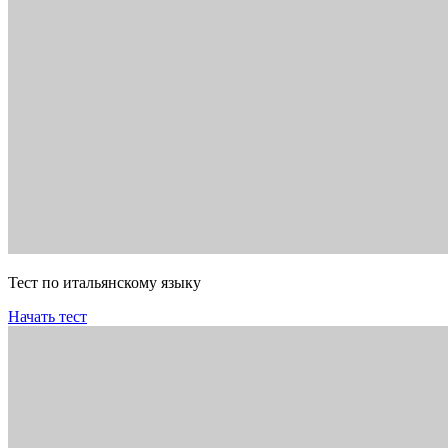
Тест по итальянскому языку
Начать тест