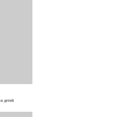
 и детей