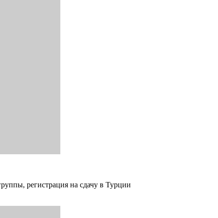
группы, регистрация на сдачу в Турции