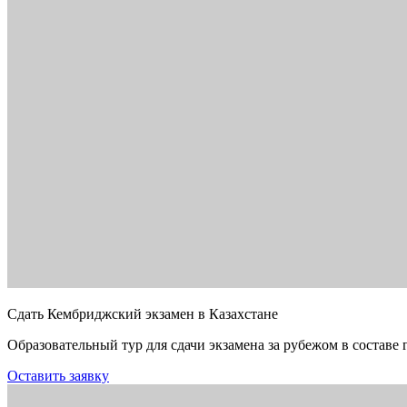
Сдать Кембриджский экзамен в Казахстане
Образовательный тур для сдачи экзамена за рубежом в составе 
Оставить заявку