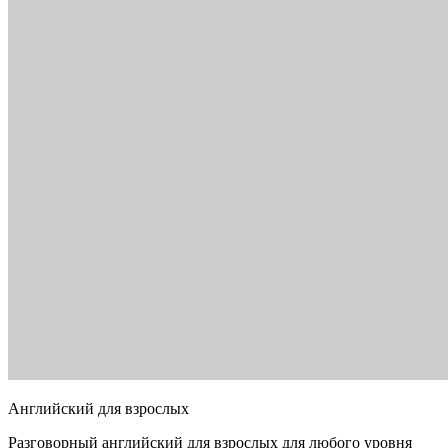
Английский для взрослых
Разговорный английский для взрослых для любого уровня