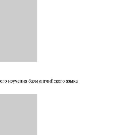
ого изучения базы английского языка