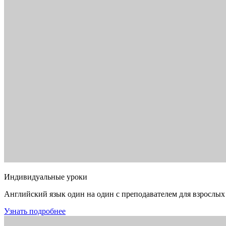
Индивидуальные уроки
Английский язык один на один с преподавателем для взрослых
Узнать подробнее