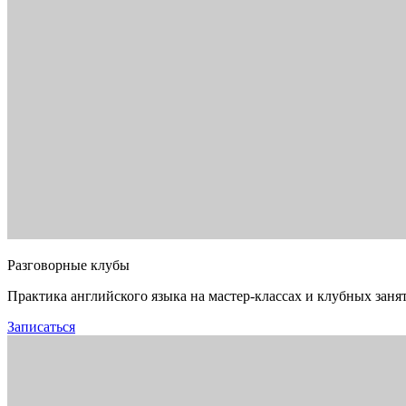
Разговорные клубы
Практика английского языка на мастер-классах и клубных заня
Записаться