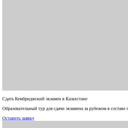
Сдать Кембриджский экзамен в Казахстане
Образовательный тур для сдачи экзамена за рубежом в составе 
Оставить заявку