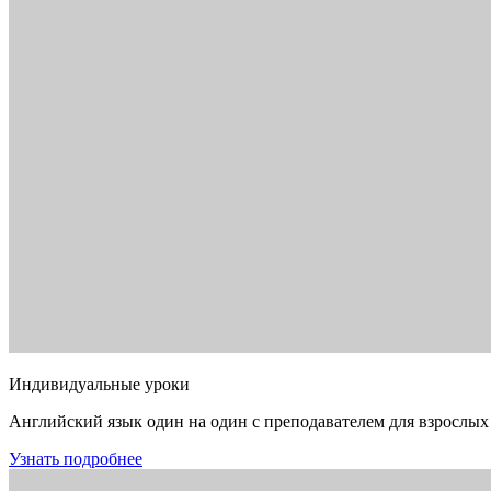
Индивидуальные уроки
Английский язык один на один с преподавателем для взрослых
Узнать подробнее