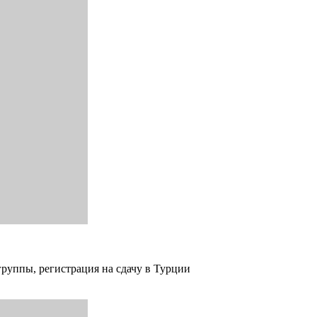
группы, регистрация на сдачу в Турции