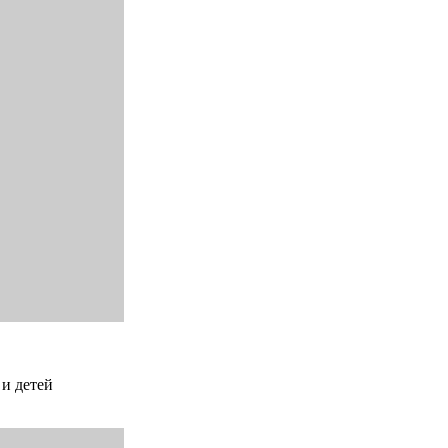
 и детей