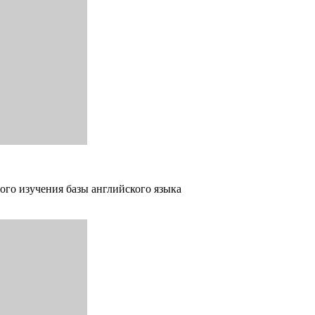
ого изучения базы английского языка