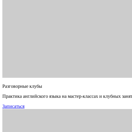
Разговорные клубы
Практика английского языка на мастер-классах и клубных заня
Записаться