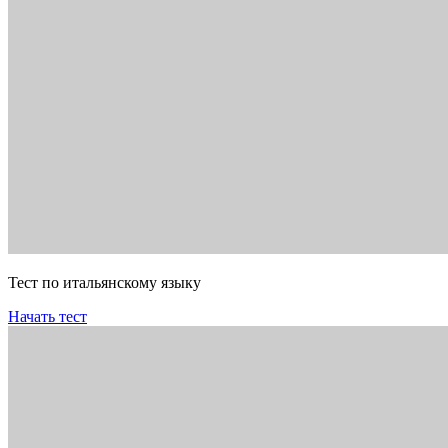
Тест по итальянскому языку
Начать тест