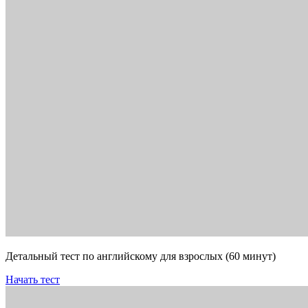
Детальный тест по английскому для взрослых (60 минут)
Начать тест