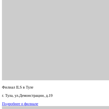
Филиал ILS в Туле
г. Тула, ул.Демонстрации, д.19
Подробнее о филиале