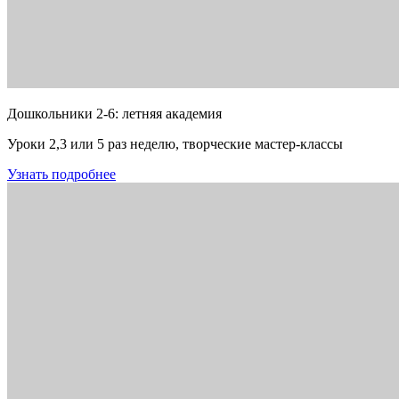
Дошкольники 2-6: летняя академия
Уроки 2,3 или 5 раз неделю, творческие мастер-классы
Узнать подробнее