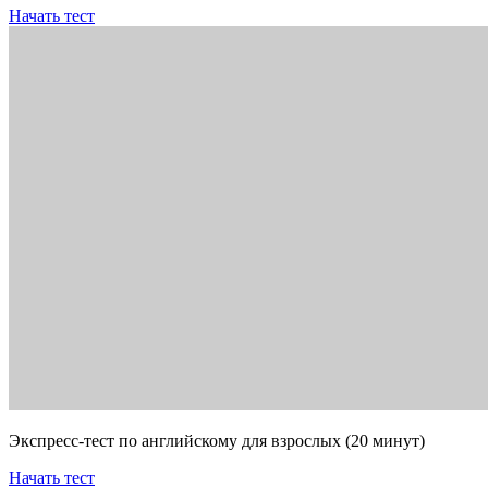
Начать тест
Экспресс-тест по английскому для взрослых (20 минут)
Начать тест