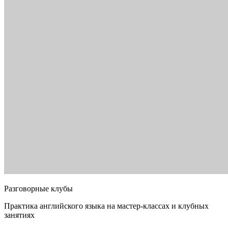
Разговорные клубы
Практика английского языка на мастер-классах и клубных
занятиях