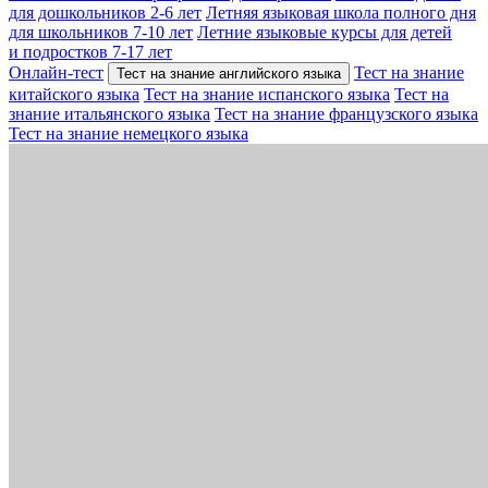
для дошкольников 2-6 лет
Летняя языковая школа полного дня
для школьников 7-10 лет
Летние языковые курсы для детей
и подростков 7-17 лет
Онлайн-тест
Тест на знание
Тест на знание английского языка
китайского языка
Тест на знание испанского языка
Тест на
знание итальянского языка
Тест на знание французского языка
Тест на знание немецкого языка