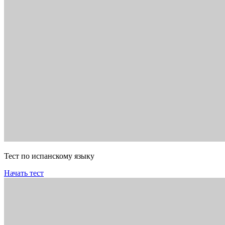
Тест по испанскому языку
Начать тест