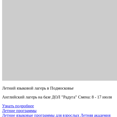
Летний языковой лагерь в Подмосковье
Английский лагерь на базе ДОЛ "Радуга" Смена: 8 - 17 июля
Узнать подробнее
Летние программы
Летние языковые программы для взрослых
Летняя академия