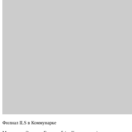
Филиал ILS в Коммунарке