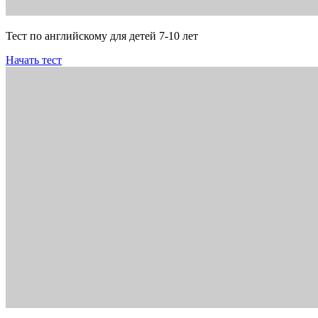
Тест по английскому для детей 7-10 лет
Начать тест