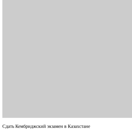
Сдать Кембриджский экзамен в Казахстане