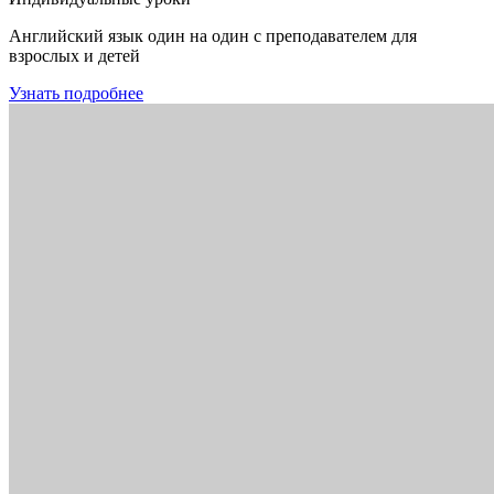
Английский язык один на один с преподавателем для
взрослых и детей
Узнать подробнее