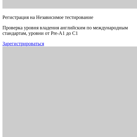
Регистрация на Независимое тестирование
Проверка уровня владения английским по международным
стандартам, уровни от Pre-A1 до C1
Зарегистрироваться