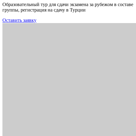
Образовательный тур для сдачи экзамена за рубежом в составе
группы, регистрация на сдачу в Турции
Оставить заявку