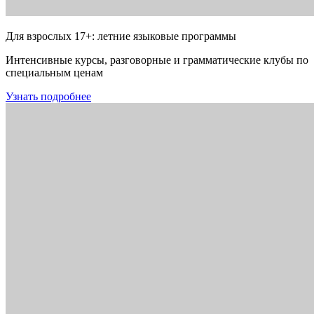
Для взрослых 17+: летние языковые программы
Интенсивные курсы, разговорные и грамматические клубы по
специальным ценам
Узнать подробнее