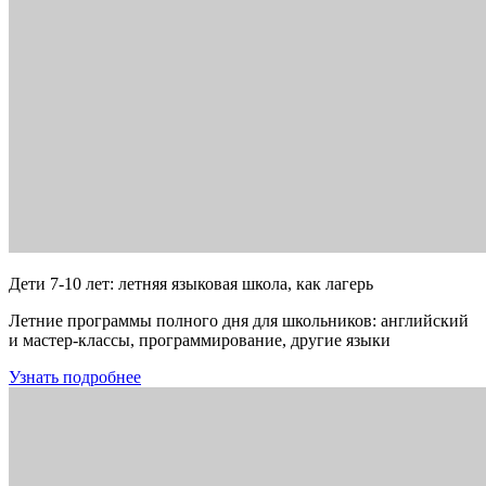
Дети 7-10 лет: летняя языковая школа, как лагерь
Летние программы полного дня для школьников: английский
и мастер-классы, программирование, другие языки
Узнать подробнее