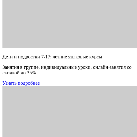
Дети и подростки 7-17: летние языковые курсы
Занятия в группе, индивидуальные уроки, онлайн-занятия со
скидкой до 35%
Узнать подробнее