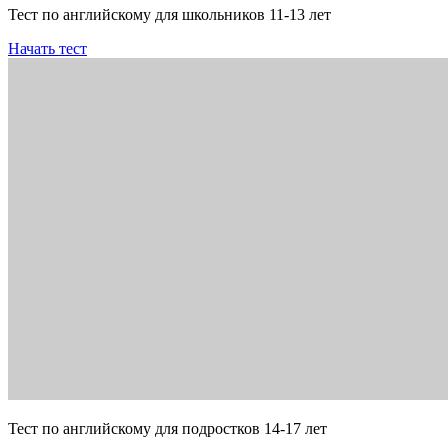
Тест по английскому для школьников 11-13 лет
Начать тест
Тест по английскому для подростков 14-17 лет