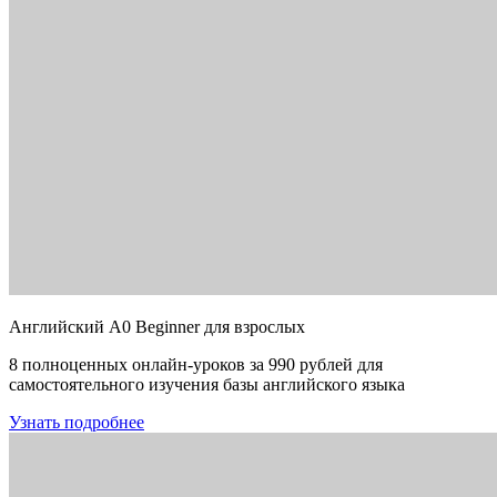
Английский A0 Beginner для взрослых
8 полноценных онлайн-уроков за 990 рублей для
самостоятельного изучения базы английского языка
Узнать подробнее