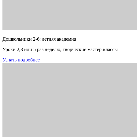
Дошкольники 2-6: летняя академия
Уроки 2,3 или 5 раз неделю, творческие мастер-классы
Узнать подробнее