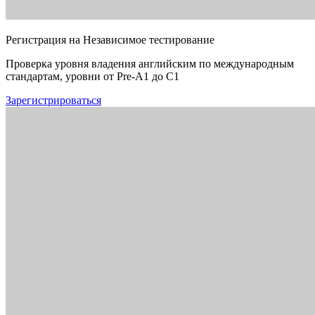
Регистрация на Независимое тестирование
Проверка уровня владения английским по международным
стандартам, уровни от Pre-A1 до C1
Зарегистрироваться