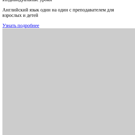
Английский язык один на один с преподавателем для
взрослых и детей
Узнать подробнее