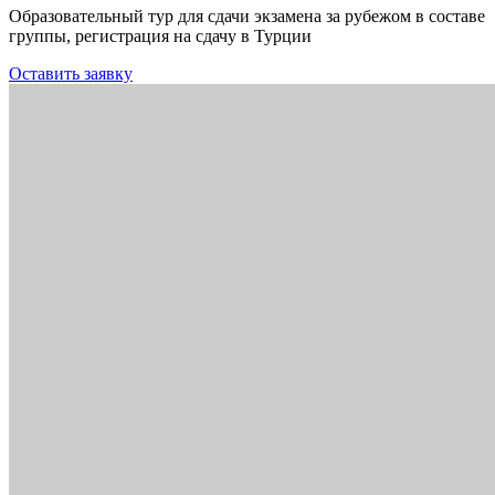
Образовательный тур для сдачи экзамена за рубежом в составе
группы, регистрация на сдачу в Турции
Оставить заявку