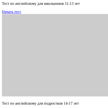
Тест по английскому для школьников 11-13 лет
Начать тест
Тест по английскому для подростков 14-17 лет