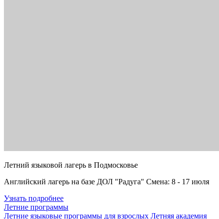
Летний языковой лагерь в Подмосковье
Английский лагерь на базе ДОЛ "Радуга" Смена: 8 - 17 июля
Узнать подробнее
Летние программы
Летние языковые программы для взрослых
Летняя академия