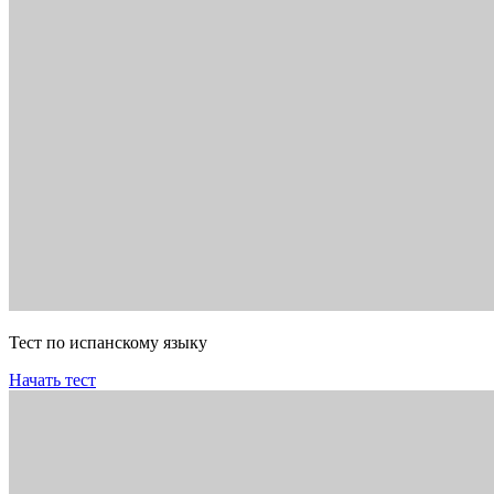
Тест по испанскому языку
Начать тест