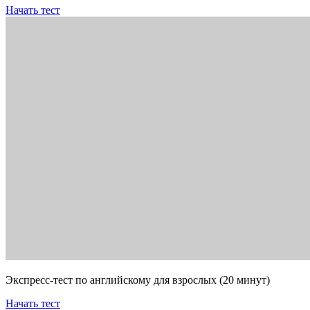
Начать тест
Экспресс-тест по английскому для взрослых (20 минут)
Начать тест