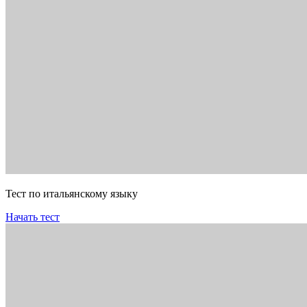
Тест по итальянскому языку
Начать тест