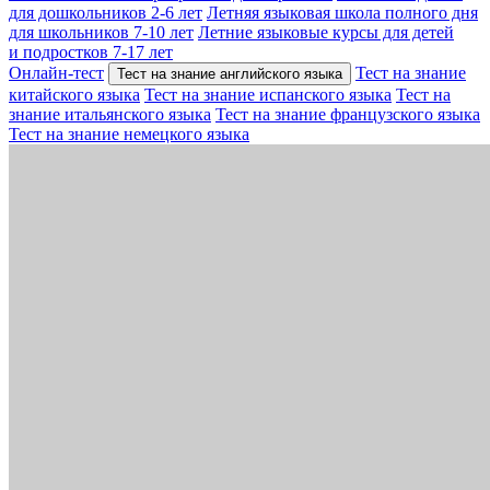
для дошкольников 2-6 лет
Летняя языковая школа полного дня
для школьников 7-10 лет
Летние языковые курсы для детей
и подростков 7-17 лет
Онлайн-тест
Тест на знание
Тест на знание английского языка
китайского языка
Тест на знание испанского языка
Тест на
знание итальянского языка
Тест на знание французского языка
Тест на знание немецкого языка