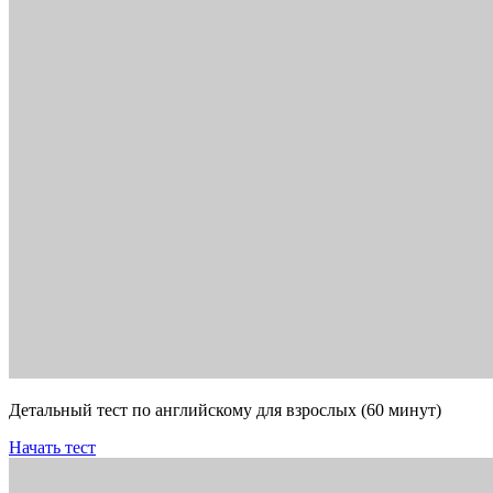
Детальный тест по английскому для взрослых (60 минут)
Начать тест