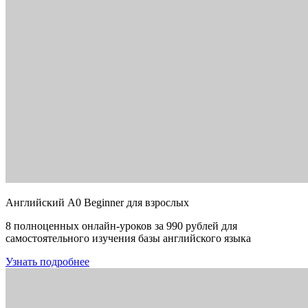
Английский A0 Beginner для взрослых
8 полноценных онлайн-уроков за 990 рублей для
самостоятельного изучения базы английского языка
Узнать подробнее