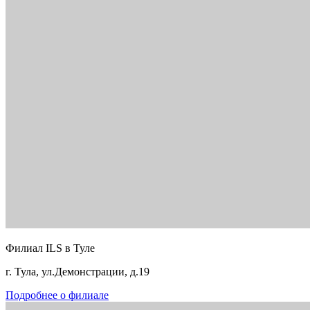
Филиал ILS в Туле
г. Тула, ул.Демонстрации, д.19
Подробнее о филиале