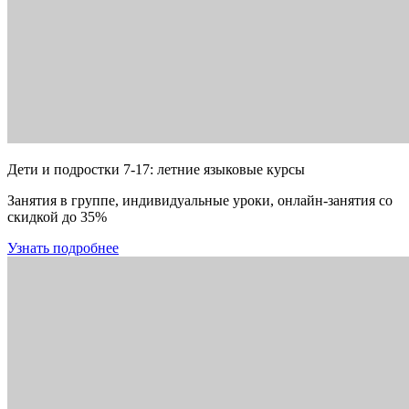
Дети и подростки 7-17: летние языковые курсы
Занятия в группе, индивидуальные уроки, онлайн-занятия со
скидкой до 35%
Узнать подробнее