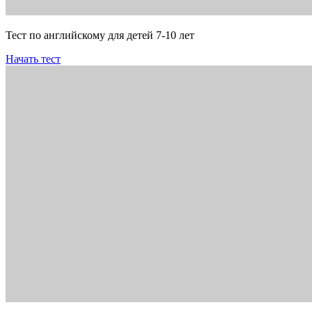
Тест по английскому для детей 7-10 лет
Начать тест