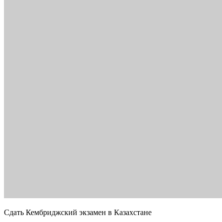
Сдать Кембриджский экзамен в Казахстане