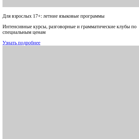
Для взрослых 17+: летние языковые программы
Интенсивные курсы, разговорные и грамматические клубы по
специальным ценам
Узнать подробнее