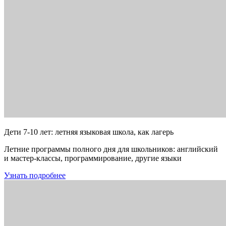
Дети 7-10 лет: летняя языковая школа, как лагерь
Летние программы полного дня для школьников: английский
и мастер-классы, программирование, другие языки
Узнать подробнее