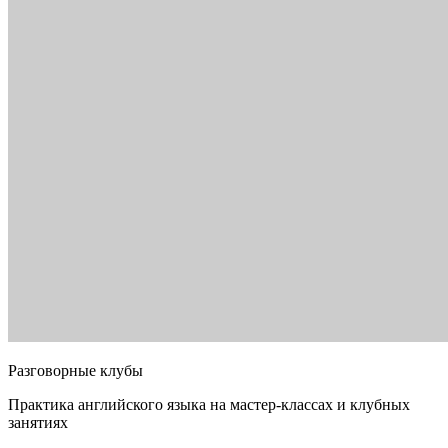
Разговорные клубы
Практика английского языка на мастер-классах и клубных
занятиях