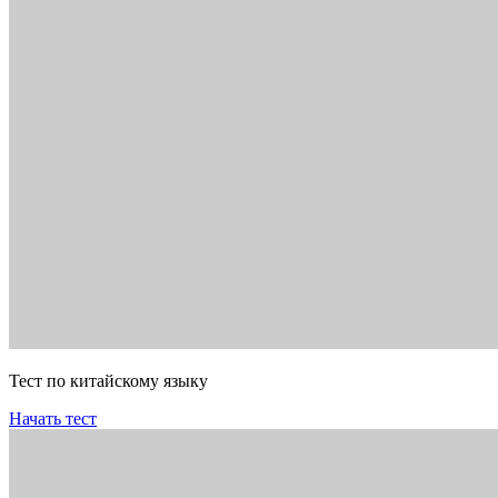
Тест по китайскому языку
Начать тест