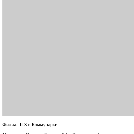
Филиал ILS в Коммунарке