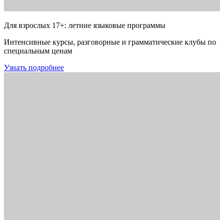
Для взрослых 17+: летние языковые программы
Интенсивные курсы, разговорные и грамматические клубы по
специальным ценам
Узнать подробнее