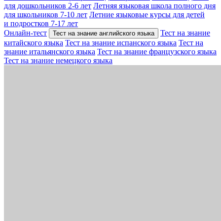
для дошкольников 2-6 лет
Летняя языковая школа полного дня
для школьников 7-10 лет
Летние языковые курсы для детей
и подростков 7-17 лет
Онлайн-тест
Тест на знание
Тест на знание английского языка
китайского языка
Тест на знание испанского языка
Тест на
знание итальянского языка
Тест на знание французского языка
Тест на знание немецкого языка