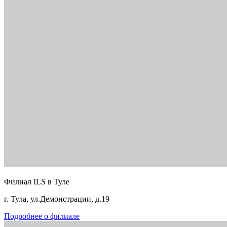
Филиал ILS в Туле
г. Тула, ул.Демонстрации, д.19
Подробнее о филиале