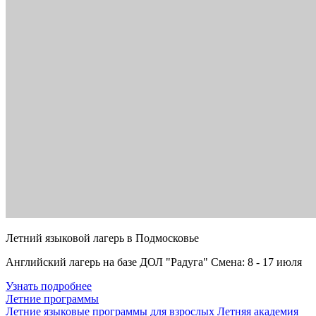
Летний языковой лагерь в Подмосковье
Английский лагерь на базе ДОЛ "Радуга" Смена: 8 - 17 июля
Узнать подробнее
Летние программы
Летние языковые программы для взрослых
Летняя академия