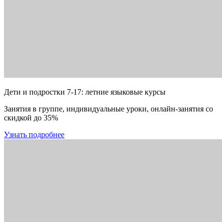
Дети и подростки 7-17: летние языковые курсы
Занятия в группе, индивидуальные уроки, онлайн-занятия со
скидкой до 35%
Узнать подробнее