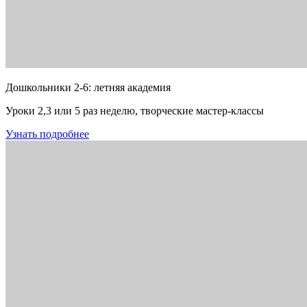
Дошкольники 2-6: летняя академия
Уроки 2,3 или 5 раз неделю, творческие мастер-классы
Узнать подробнее