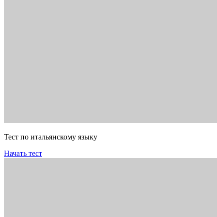
Тест по итальянскому языку
Начать тест