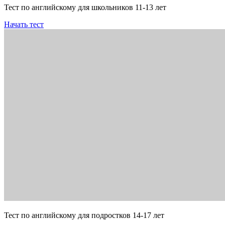
Тест по английскому для школьников 11-13 лет
Начать тест
Тест по английскому для подростков 14-17 лет