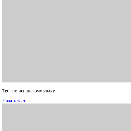
Тест по испанскому языку
Начать тест