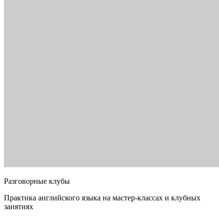
Разговорные клубы
Практика английского языка на мастер-классах и клубных
занятиях