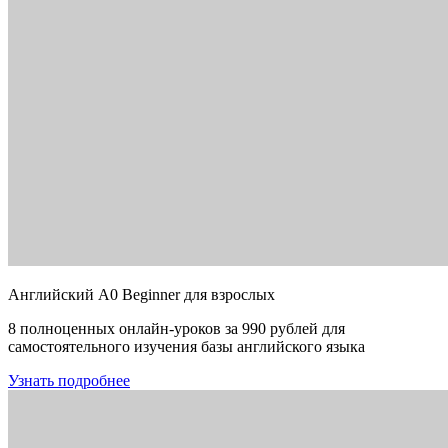
Английский A0 Beginner для взрослых
8 полноценных онлайн-уроков за 990 рублей для
самостоятельного изучения базы английского языка
Узнать подробнее