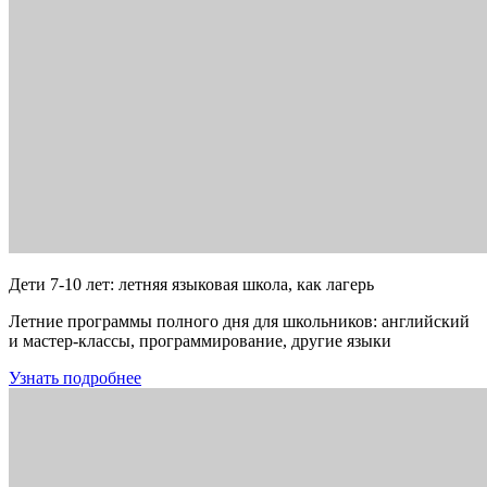
Дети 7-10 лет: летняя языковая школа, как лагерь
Летние программы полного дня для школьников: английский
и мастер-классы, программирование, другие языки
Узнать подробнее