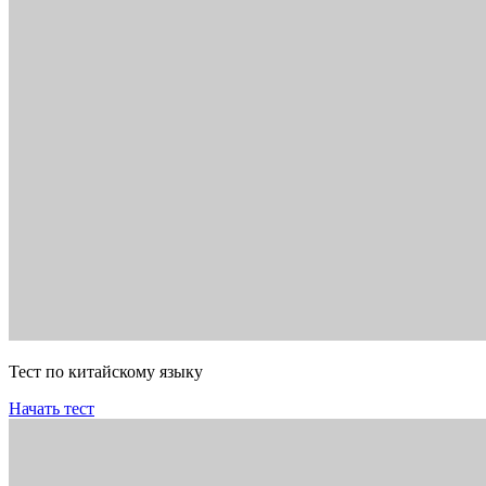
Тест по китайскому языку
Начать тест