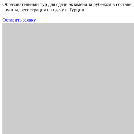
Образовательный тур для сдачи экзамена за рубежом в составе
группы, регистрация на сдачу в Турции
Оставить заявку