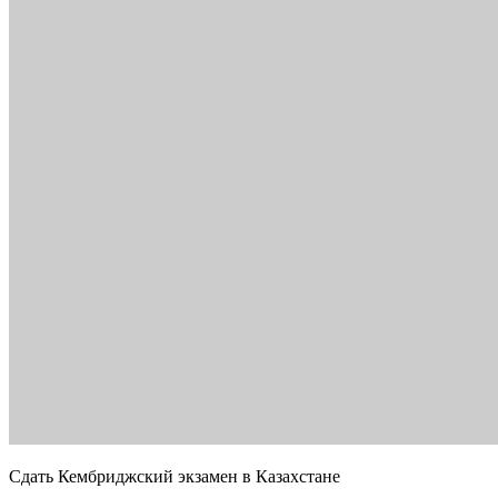
Сдать Кембриджский экзамен в Казахстане