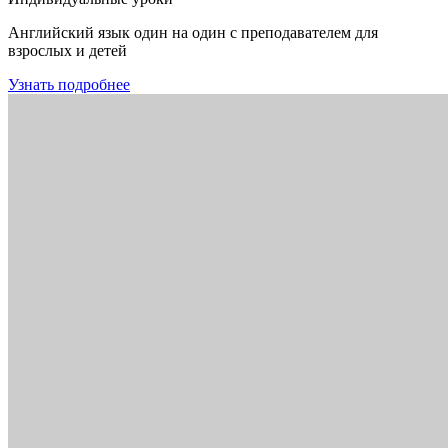
Английский язык один на один с преподавателем для
взрослых и детей
Узнать подробнее