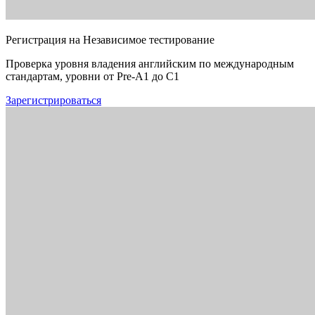
Регистрация на Независимое тестирование
Проверка уровня владения английским по международным
стандартам, уровни от Pre-A1 до C1
Зарегистрироваться