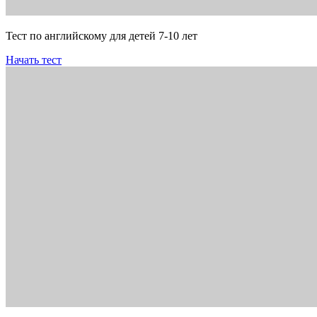
Тест по английскому для детей 7-10 лет
Начать тест