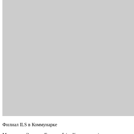
Филиал ILS в Коммунарке