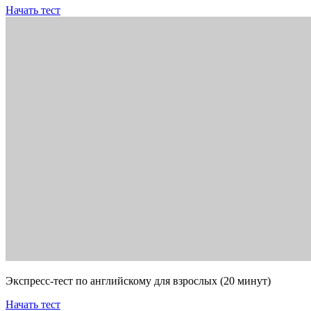
Начать тест
Экспресс-тест по английскому для взрослых (20 минут)
Начать тест