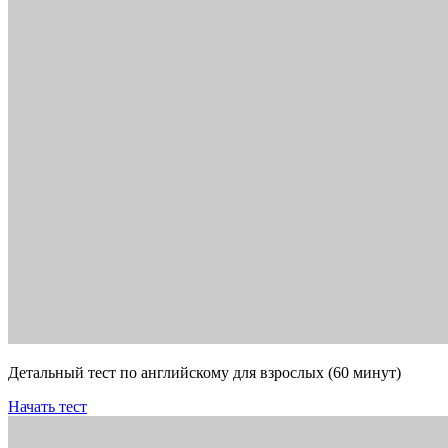
Детальный тест по английскому для взрослых (60 минут)
Начать тест