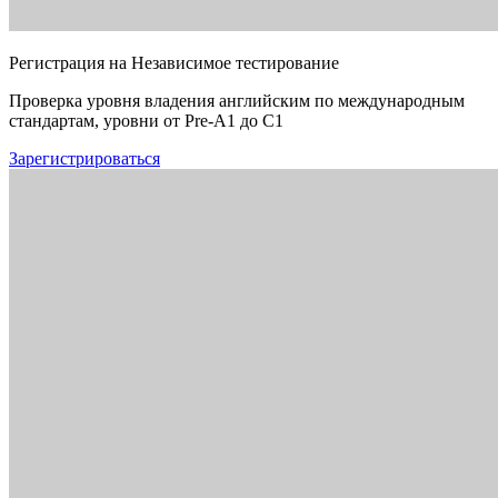
Регистрация на Независимое тестирование
Проверка уровня владения английским по международным
стандартам, уровни от Pre-A1 до C1
Зарегистрироваться