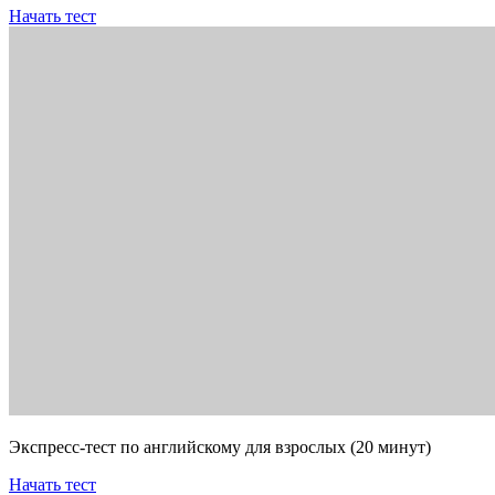
Начать тест
Экспресс-тест по английскому для взрослых (20 минут)
Начать тест