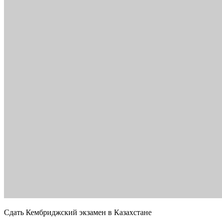
Сдать Кембриджский экзамен в Казахстане