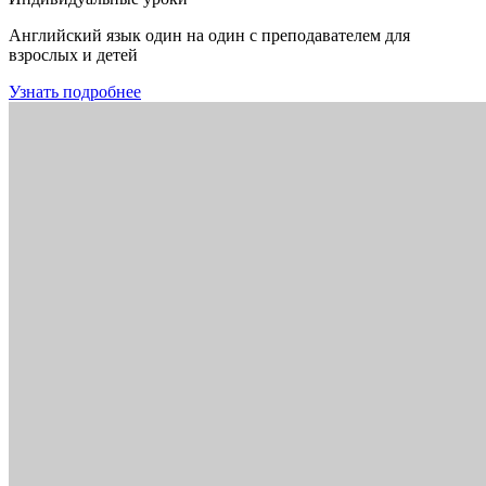
Английский язык один на один с преподавателем для
взрослых и детей
Узнать подробнее