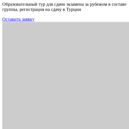
Образовательный тур для сдачи экзамена за рубежом в составе
группы, регистрация на сдачу в Турции
Оставить заявку