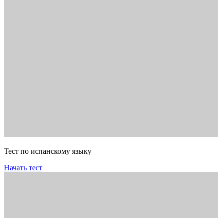
Тест по испанскому языку
Начать тест