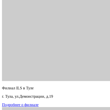
Филиал ILS в Туле
г. Тула, ул.Демонстрации, д.19
Подробнее о филиале