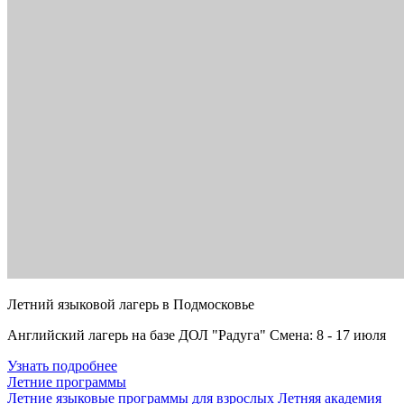
Летний языковой лагерь в Подмосковье
Английский лагерь на базе ДОЛ "Радуга" Смена: 8 - 17 июля
Узнать подробнее
Летние программы
Летние языковые программы для взрослых
Летняя академия