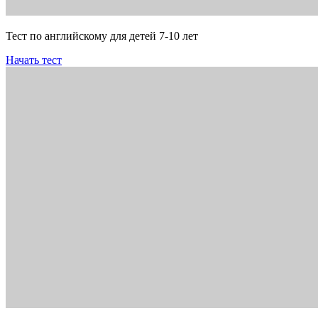
Тест по английскому для детей 7-10 лет
Начать тест