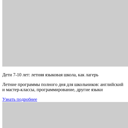
Дети 7-10 лет: летняя языковая школа, как лагерь
Летние программы полного дня для школьников: английский
и мастер-классы, программирование, другие языки
Узнать подробнее