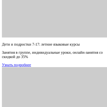
Дети и подростки 7-17: летние языковые курсы
Занятия в группе, индивидуальные уроки, онлайн-занятия со
скидкой до 35%
Узнать подробнее