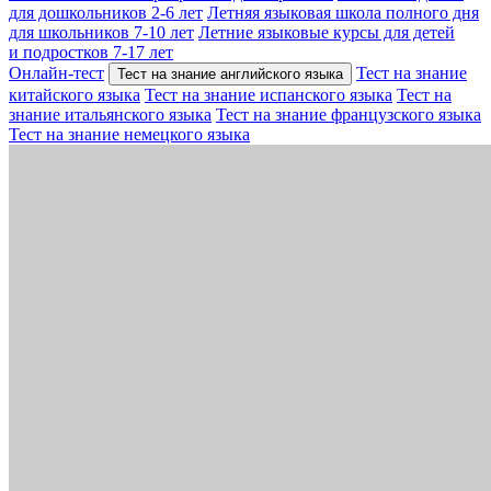
для дошкольников 2-6 лет
Летняя языковая школа полного дня
для школьников 7-10 лет
Летние языковые курсы для детей
и подростков 7-17 лет
Онлайн-тест
Тест на знание
Тест на знание английского языка
китайского языка
Тест на знание испанского языка
Тест на
знание итальянского языка
Тест на знание французского языка
Тест на знание немецкого языка