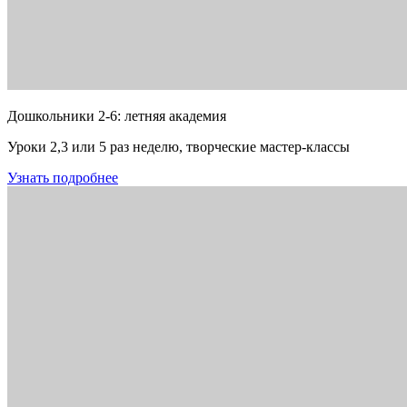
Дошкольники 2-6: летняя академия
Уроки 2,3 или 5 раз неделю, творческие мастер-классы
Узнать подробнее