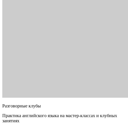
Разговорные клубы
Практика английского языка на мастер-классах и клубных
занятиях