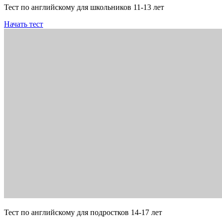
Тест по английскому для школьников 11-13 лет
Начать тест
Тест по английскому для подростков 14-17 лет