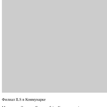
Филиал ILS в Коммунарке