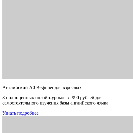
Английский A0 Beginner для взрослых
8 полноценных онлайн-уроков за 990 рублей для
самостоятельного изучения базы английского языка
Узнать подробнее