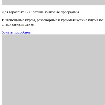
Для взрослых 17+: летние языковые программы
Интенсивные курсы, разговорные и грамматические клубы по
специальным ценам
Узнать подробнее