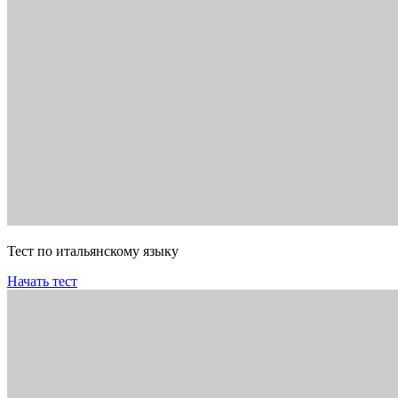
Тест по итальянскому языку
Начать тест