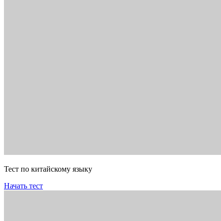
Тест по китайскому языку
Начать тест