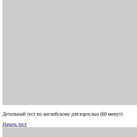
Детальный тест по английскому для взрослых (60 минут)
Начать тест