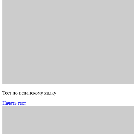
Тест по испанскому языку
Начать тест