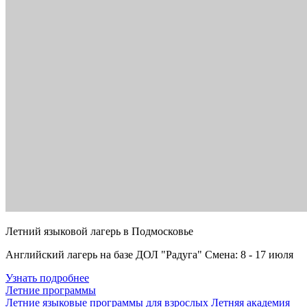
Летний языковой лагерь в Подмосковье
Английский лагерь на базе ДОЛ "Радуга" Смена: 8 - 17 июля
Узнать подробнее
Летние программы
Летние языковые программы для взрослых
Летняя академия