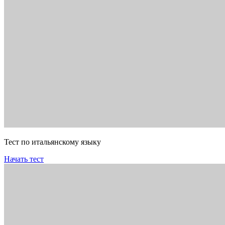
Тест по итальянскому языку
Начать тест