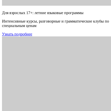
Для взрослых 17+: летние языковые программы
Интенсивные курсы, разговорные и грамматические клубы по
специальным ценам
Узнать подробнее