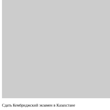
Сдать Кембриджский экзамен в Казахстане