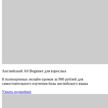
Английский A0 Beginner для взрослых
8 полноценных онлайн-уроков за 990 рублей для
самостоятельного изучения базы английского языка
Узнать подробнее