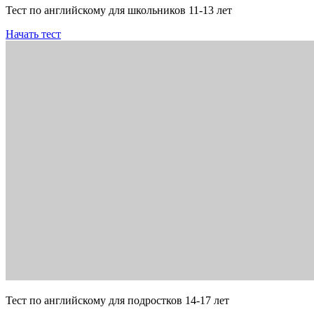
Тест по английскому для школьников 11-13 лет
Начать тест
Тест по английскому для подростков 14-17 лет