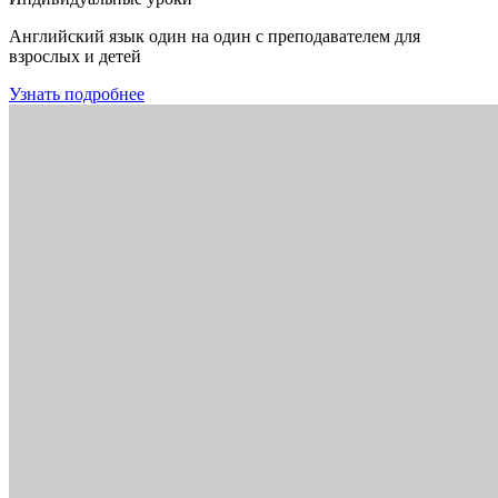
Английский язык один на один с преподавателем для
взрослых и детей
Узнать подробнее