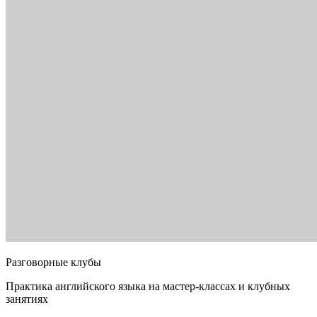
Разговорные клубы
Практика английского языка на мастер-классах и клубных
занятиях