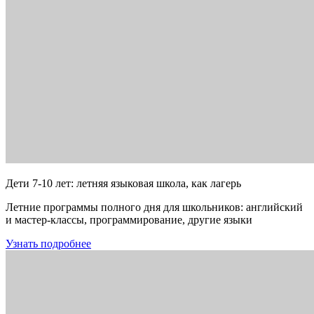
Дети 7-10 лет: летняя языковая школа, как лагерь
Летние программы полного дня для школьников: английский
и мастер-классы, программирование, другие языки
Узнать подробнее