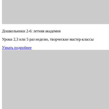
Дошкольники 2-6: летняя академия
Уроки 2,3 или 5 раз неделю, творческие мастер-классы
Узнать подробнее