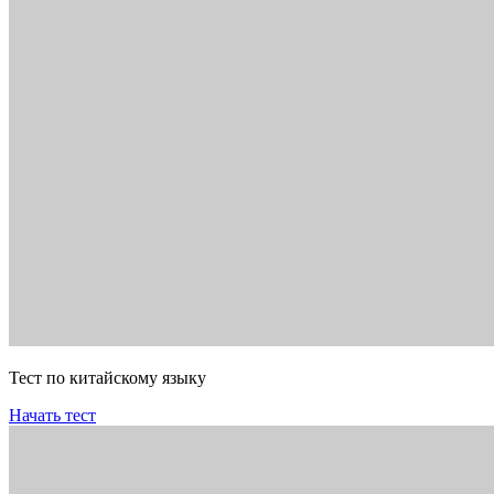
Тест по китайскому языку
Начать тест