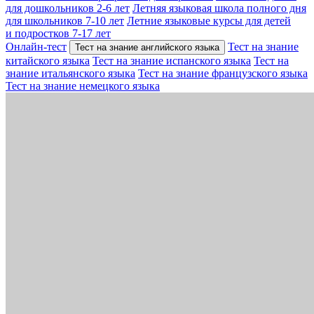
для дошкольников 2-6 лет
Летняя языковая школа полного дня
для школьников 7-10 лет
Летние языковые курсы для детей
и подростков 7-17 лет
Онлайн-тест
Тест на знание
Тест на знание английского языка
китайского языка
Тест на знание испанского языка
Тест на
знание итальянского языка
Тест на знание французского языка
Тест на знание немецкого языка