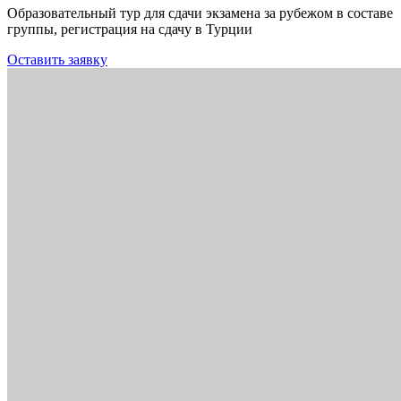
Образовательный тур для сдачи экзамена за рубежом в составе
группы, регистрация на сдачу в Турции
Оставить заявку