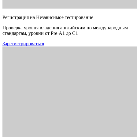
Регистрация на Независимое тестирование
Проверка уровня владения английским по международным
стандартам, уровни от Pre-A1 до C1
Зарегистрироваться