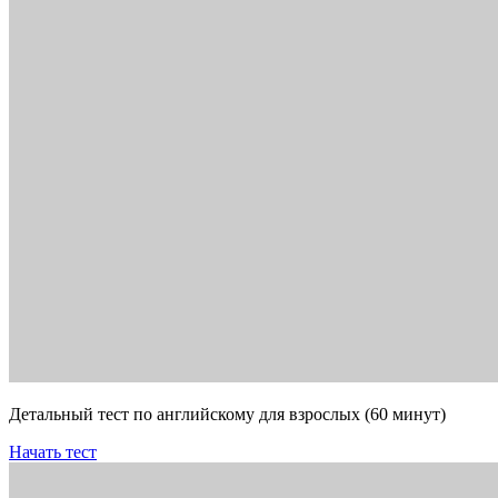
Детальный тест по английскому для взрослых (60 минут)
Начать тест