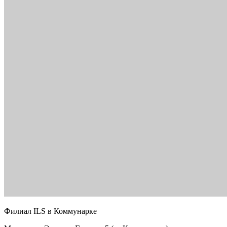
Филиал ILS в Коммунарке