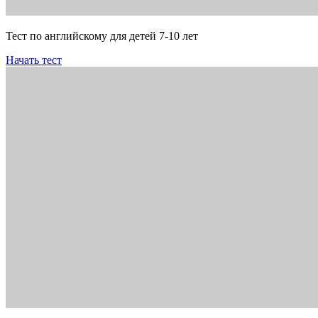
Тест по английскому для детей 7-10 лет
Начать тест