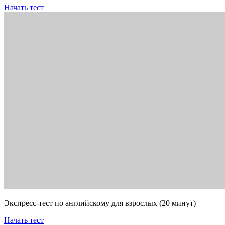
Начать тест
Экспресс-тест по английскому для взрослых (20 минут)
Начать тест