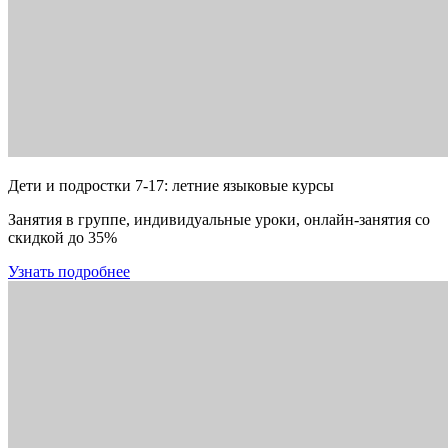
Дети и подростки 7-17: летние языковые курсы
Занятия в группе, индивидуальные уроки, онлайн-занятия со
скидкой до 35%
Узнать подробнее