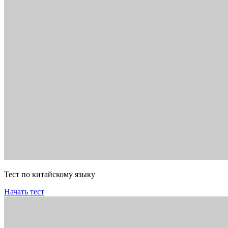
Тест по китайскому языку
Начать тест