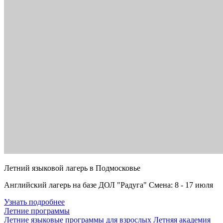
Летний языковой лагерь в Подмосковье
Английский лагерь на базе ДОЛ "Радуга" Смена: 8 - 17 июля
Узнать подробнее
Летние программы
Летние языковые программы для взрослых
Летняя академия