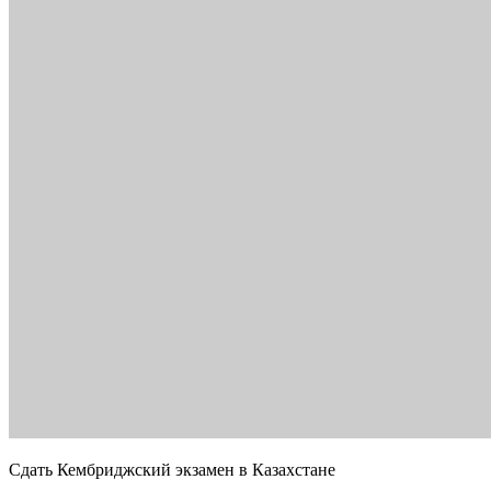
Сдать Кембриджский экзамен в Казахстане