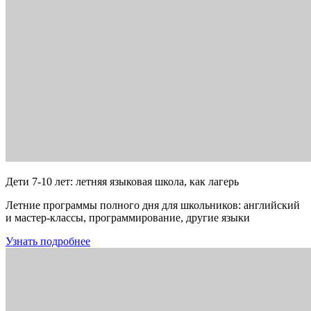
Дети 7-10 лет: летняя языковая школа, как лагерь
Летние программы полного дня для школьников: английский
и мастер-классы, программирование, другие языки
Узнать подробнее