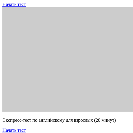
Начать тест
Экспресс-тест по английскому для взрослых (20 минут)
Начать тест