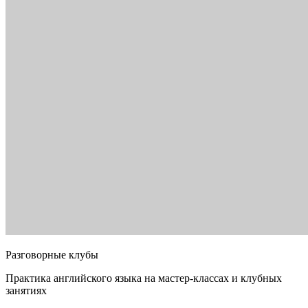
Разговорные клубы
Практика английского языка на мастер-классах и клубных
занятиях