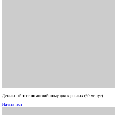
Детальный тест по английскому для взрослых (60 минут)
Начать тест