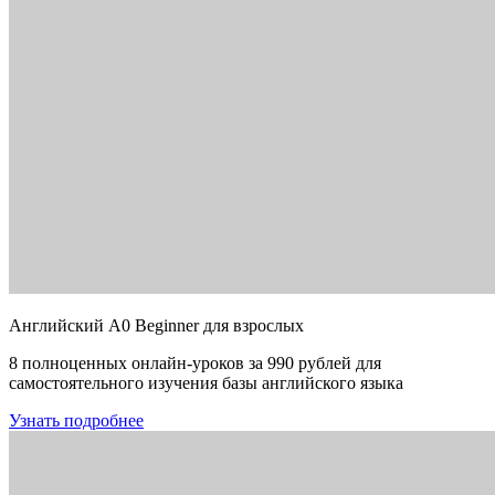
Английский A0 Beginner для взрослых
8 полноценных онлайн-уроков за 990 рублей для
самостоятельного изучения базы английского языка
Узнать подробнее