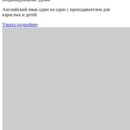
Английский язык один на один с преподавателем для
взрослых и детей
Узнать подробнее