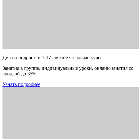
Дети и подростки 7-17: летние языковые курсы
Занятия в группе, индивидуальные уроки, онлайн-занятия со
скидкой до 35%
Узнать подробнее