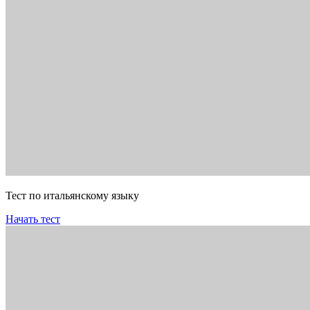
Тест по итальянскому языку
Начать тест