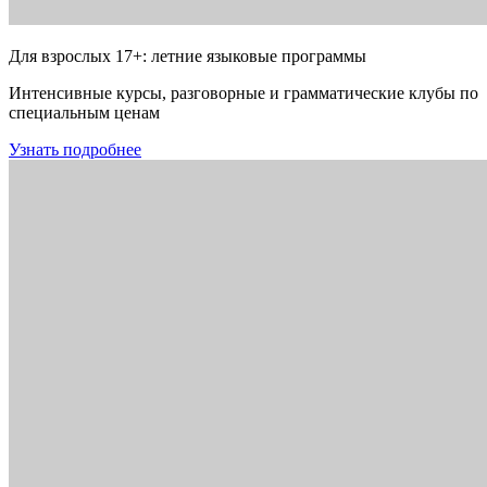
Для взрослых 17+: летние языковые программы
Интенсивные курсы, разговорные и грамматические клубы по
специальным ценам
Узнать подробнее