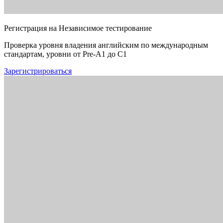
Регистрация на Независимое тестирование
Проверка уровня владения английским по международным
стандартам, уровни от Pre-A1 до C1
Зарегистрироваться