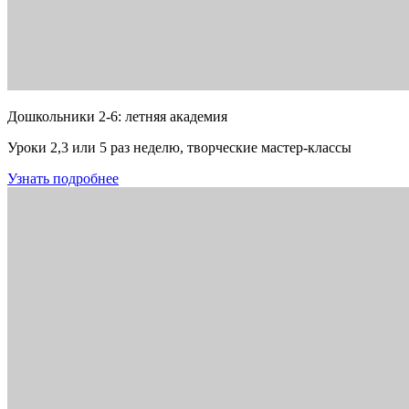
Дошкольники 2-6: летняя академия
Уроки 2,3 или 5 раз неделю, творческие мастер-классы
Узнать подробнее