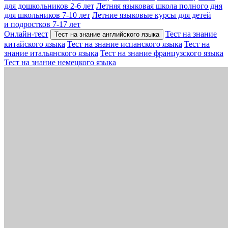
для дошкольников 2-6 лет
Летняя языковая школа полного дня
для школьников 7-10 лет
Летние языковые курсы для детей
и подростков 7-17 лет
Онлайн-тест
Тест на знание
Тест на знание английского языка
китайского языка
Тест на знание испанского языка
Тест на
знание итальянского языка
Тест на знание французского языка
Тест на знание немецкого языка