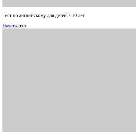
Тест по английскому для детей 7-10 лет
Начать тест