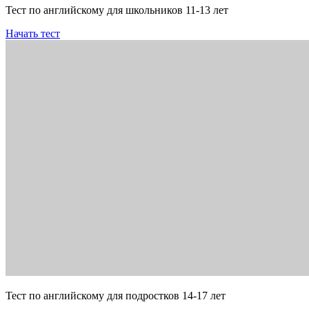
Тест по английскому для школьников 11-13 лет
Начать тест
Тест по английскому для подростков 14-17 лет