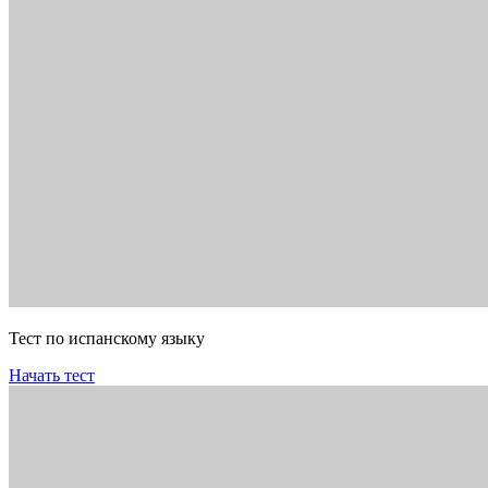
Тест по испанскому языку
Начать тест