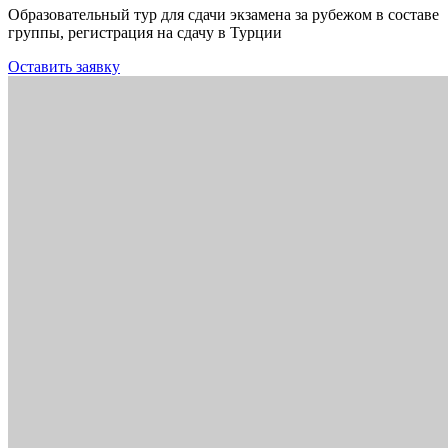
Образовательный тур для сдачи экзамена за рубежом в составе
группы, регистрация на сдачу в Турции
Оставить заявку