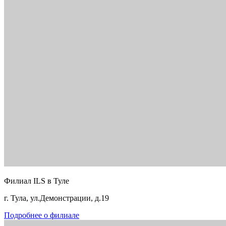
Филиал ILS в Туле
г. Тула, ул.Демонстрации, д.19
Подробнее о филиале