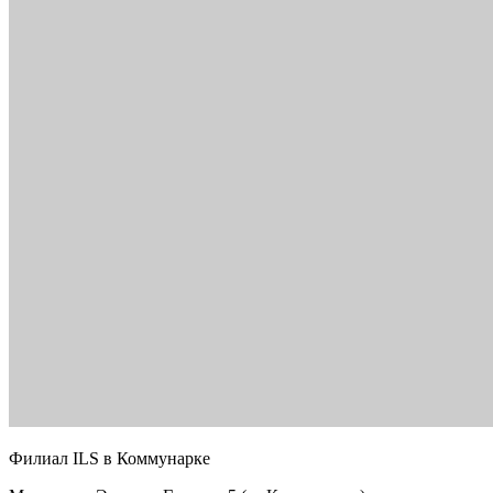
Филиал ILS в Коммунарке