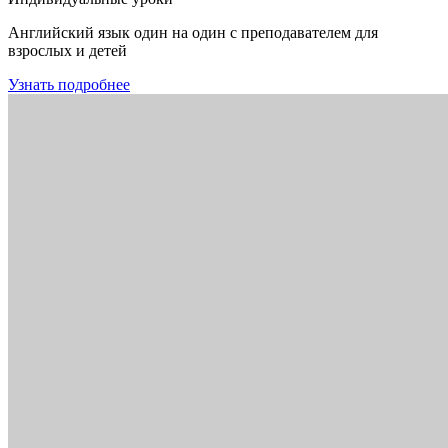
Английский язык один на один с преподавателем для
взрослых и детей
Узнать подробнее