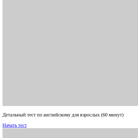
Детальный тест по английскому для взрослых (60 минут)
Начать тест