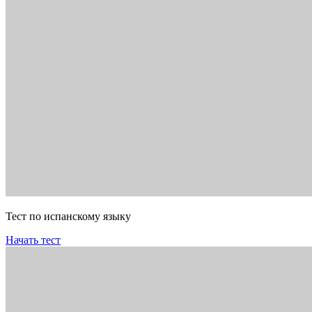
Тест по испанскому языку
Начать тест