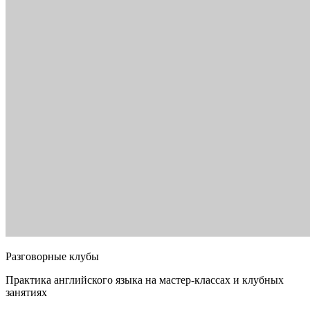
Разговорные клубы
Практика английского языка на мастер-классах и клубных
занятиях