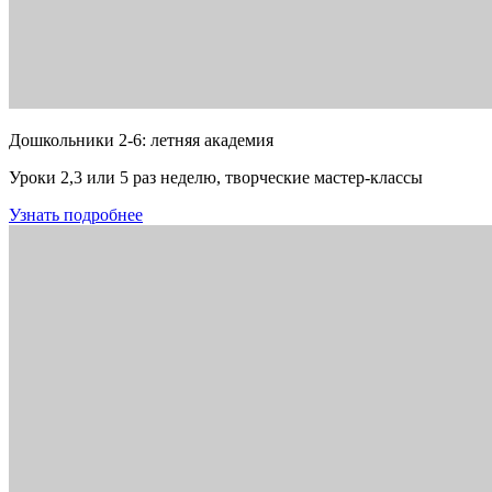
Дошкольники 2-6: летняя академия
Уроки 2,3 или 5 раз неделю, творческие мастер-классы
Узнать подробнее