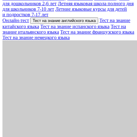
для дошкольников 2-6 лет
Летняя языковая школа полного дня
для школьников 7-10 лет
Летние языковые курсы для детей
и подростков 7-17 лет
Онлайн-тест
Тест на знание
Тест на знание английского языка
китайского языка
Тест на знание испанского языка
Тест на
знание итальянского языка
Тест на знание французского языка
Тест на знание немецкого языка