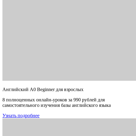
Английский A0 Beginner для взрослых
8 полноценных онлайн-уроков за 990 рублей для
самостоятельного изучения базы английского языка
Узнать подробнее