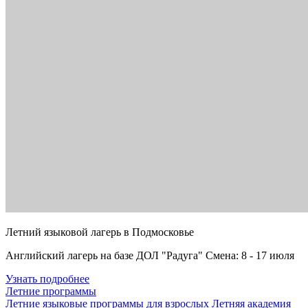
Летний языковой лагерь в Подмосковье
Английский лагерь на базе ДОЛ "Радуга" Смена: 8 - 17 июля
Узнать подробнее
Летние программы
Летние языковые программы для взрослых
Летняя академия