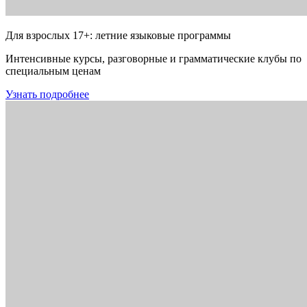
Для взрослых 17+: летние языковые программы
Интенсивные курсы, разговорные и грамматические клубы по
специальным ценам
Узнать подробнее