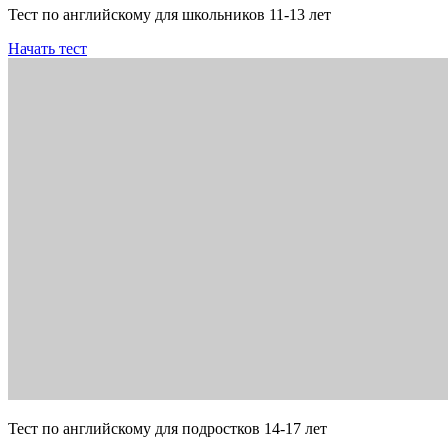
Тест по английскому для школьников 11-13 лет
Начать тест
Тест по английскому для подростков 14-17 лет