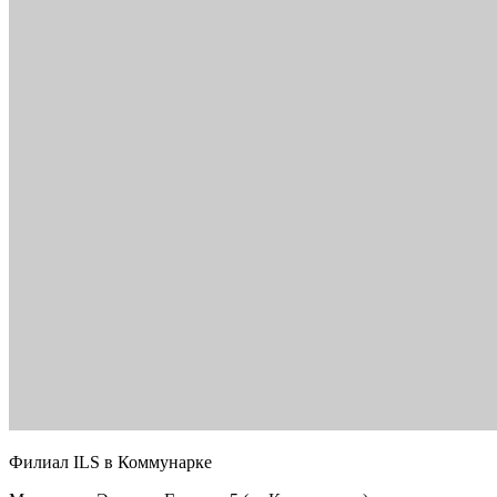
Филиал ILS в Коммунарке