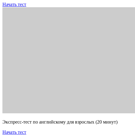
Начать тест
Экспресс-тест по английскому для взрослых (20 минут)
Начать тест