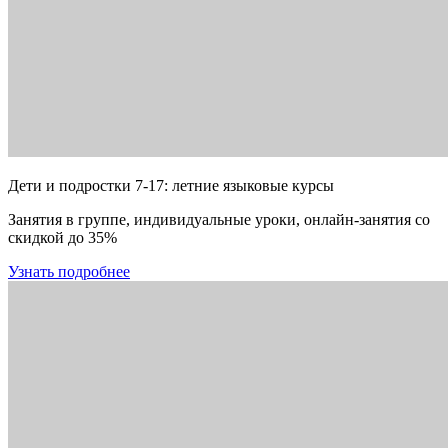
Дети и подростки 7-17: летние языковые курсы
Занятия в группе, индивидуальные уроки, онлайн-занятия со
скидкой до 35%
Узнать подробнее