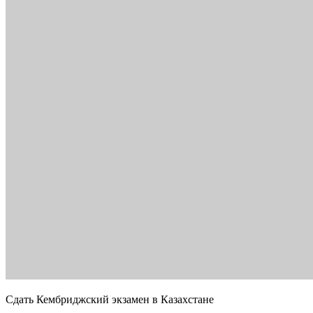
Сдать Кембриджский экзамен в Казахстане