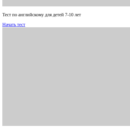
Тест по английскому для детей 7-10 лет
Начать тест