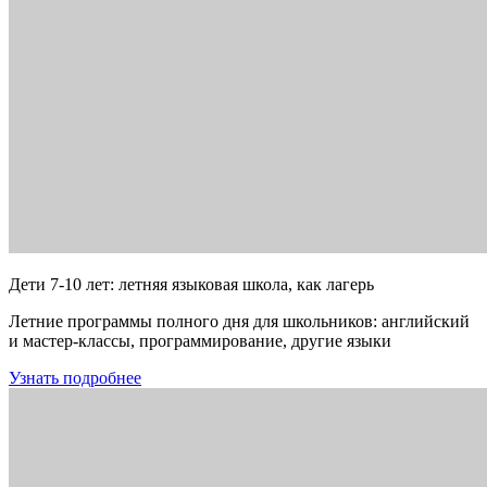
Дети 7-10 лет: летняя языковая школа, как лагерь
Летние программы полного дня для школьников: английский
и мастер-классы, программирование, другие языки
Узнать подробнее