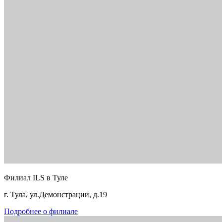
Филиал ILS в Туле
г. Тула, ул.Демонстрации, д.19
Подробнее о филиале