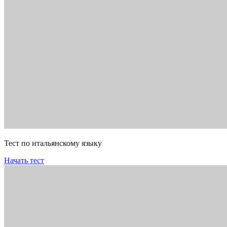
Тест по итальянскому языку
Начать тест