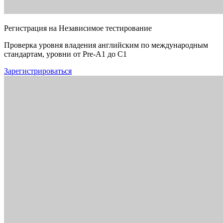
Регистрация на Независимое тестирование
Проверка уровня владения английским по международным
стандартам, уровни от Pre-A1 до C1
Зарегистрироваться