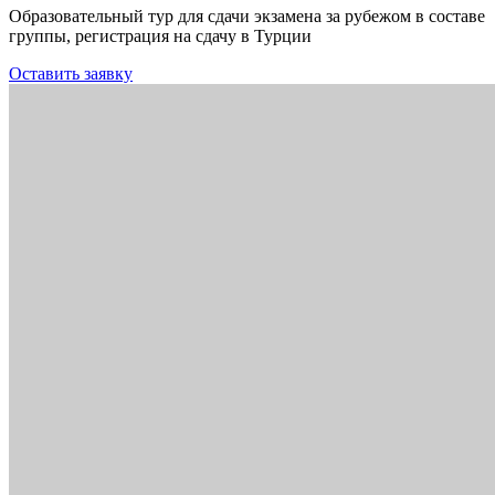
Образовательный тур для сдачи экзамена за рубежом в составе
группы, регистрация на сдачу в Турции
Оставить заявку