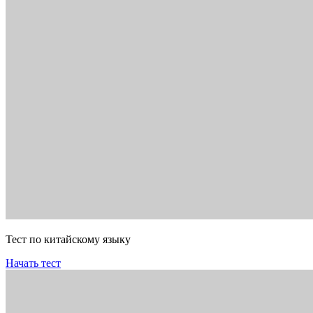
Тест по китайскому языку
Начать тест