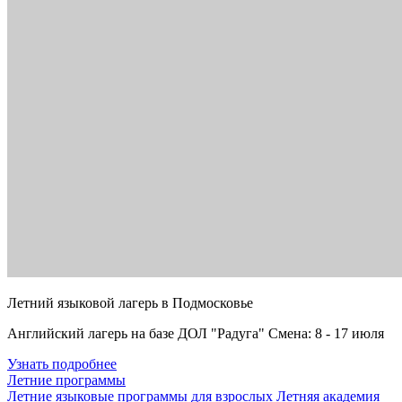
Летний языковой лагерь в Подмосковье
Английский лагерь на базе ДОЛ "Радуга" Смена: 8 - 17 июля
Узнать подробнее
Летние программы
Летние языковые программы для взрослых
Летняя академия