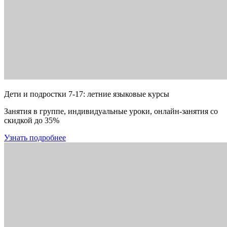
Дети и подростки 7-17: летние языковые курсы
Занятия в группе, индивидуальные уроки, онлайн-занятия со
скидкой до 35%
Узнать подробнее