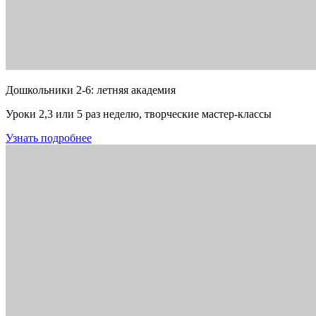
Дошкольники 2-6: летняя академия
Уроки 2,3 или 5 раз неделю, творческие мастер-классы
Узнать подробнее