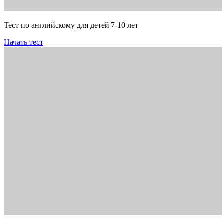
Тест по английскому для детей 7-10 лет
Начать тест