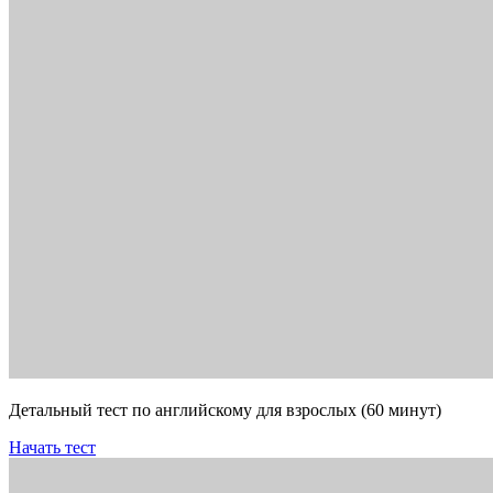
Детальный тест по английскому для взрослых (60 минут)
Начать тест