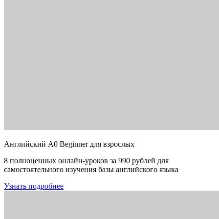
Английский A0 Beginner для взрослых
8 полноценных онлайн-уроков за 990 рублей для
самостоятельного изучения базы английского языка
Узнать подробнее