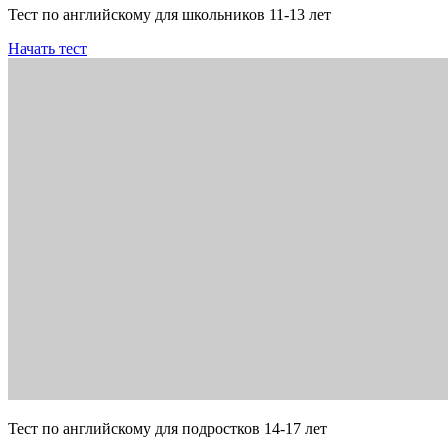
Тест по английскому для школьников 11-13 лет
Начать тест
Тест по английскому для подростков 14-17 лет