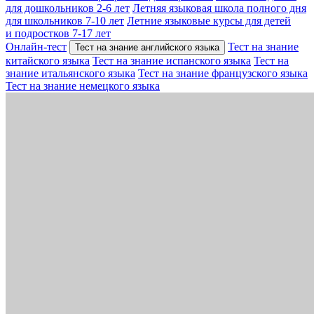
для дошкольников 2-6 лет
Летняя языковая школа полного дня
для школьников 7-10 лет
Летние языковые курсы для детей
и подростков 7-17 лет
Онлайн-тест
Тест на знание
Тест на знание английского языка
китайского языка
Тест на знание испанского языка
Тест на
знание итальянского языка
Тест на знание французского языка
Тест на знание немецкого языка