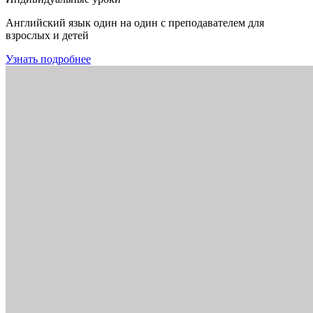
Английский язык один на один с преподавателем для
взрослых и детей
Узнать подробнее