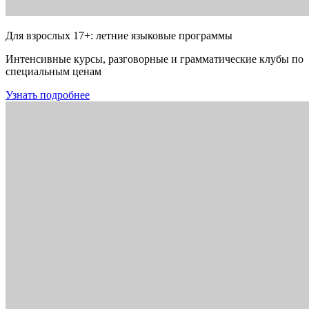
Для взрослых 17+: летние языковые программы
Интенсивные курсы, разговорные и грамматические клубы по
специальным ценам
Узнать подробнее