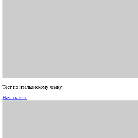
Тест по итальянскому языку
Начать тест