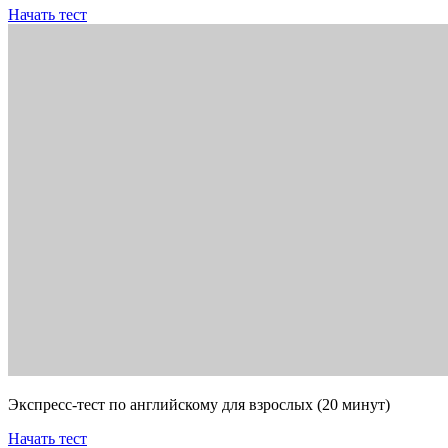
Начать тест
Экспресс-тест по английскому для взрослых (20 минут)
Начать тест