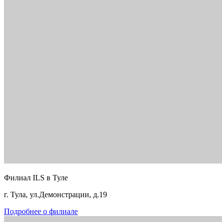
Филиал ILS в Туле
г. Тула, ул.Демонстрации, д.19
Подробнее о филиале