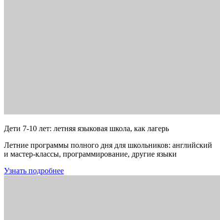
Дети 7-10 лет: летняя языковая школа, как лагерь
Летние программы полного дня для школьников: английский
и мастер-классы, программирование, другие языки
Узнать подробнее