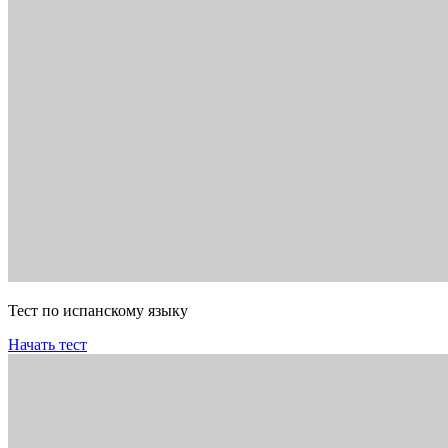
Тест по испанскому языку
Начать тест