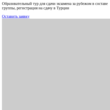
Образовательный тур для сдачи экзамена за рубежом в составе
группы, регистрация на сдачу в Турции
Оставить заявку