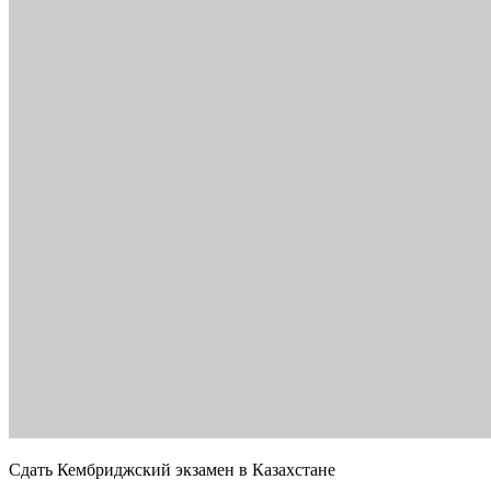
Сдать Кембриджский экзамен в Казахстане