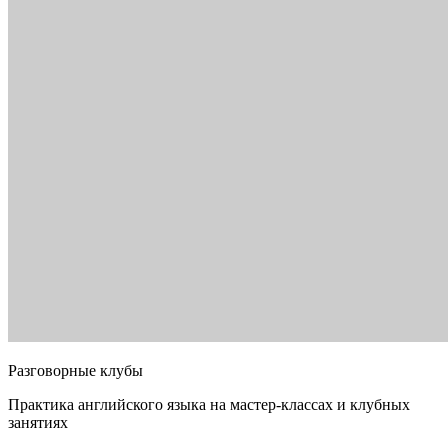
Разговорные клубы
Практика английского языка на мастер-классах и клубных
занятиях