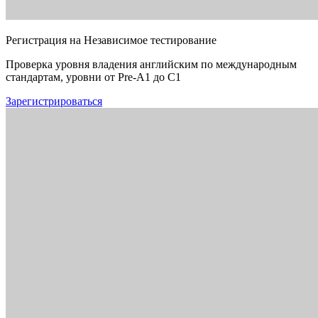
Регистрация на Независимое тестирование
Проверка уровня владения английским по международным
стандартам, уровни от Pre-A1 до C1
Зарегистрироваться