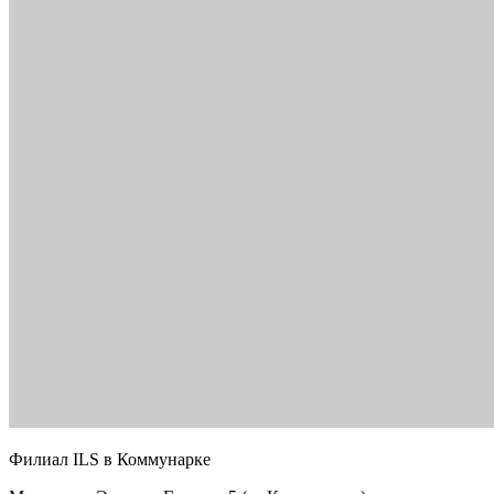
Филиал ILS в Коммунарке