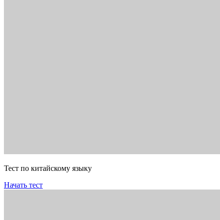
Тест по китайскому языку
Начать тест