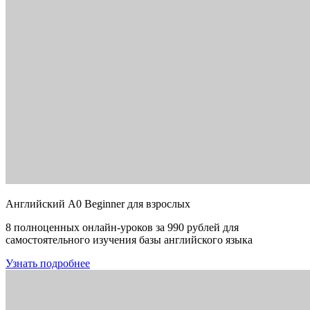
Английский A0 Beginner для взрослых
8 полноценных онлайн-уроков за 990 рублей для
самостоятельного изучения базы английского языка
Узнать подробнее