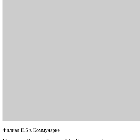
Филиал ILS в Коммунарке