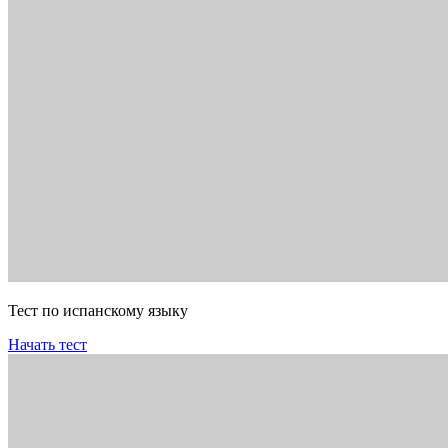
Тест по испанскому языку
Начать тест