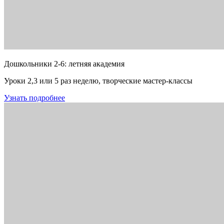
Дошкольники 2-6: летняя академия
Уроки 2,3 или 5 раз неделю, творческие мастер-классы
Узнать подробнее