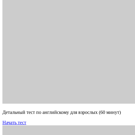
Детальный тест по английскому для взрослых (60 минут)
Начать тест