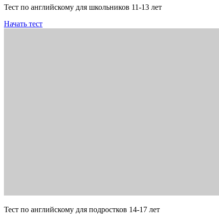
Тест по английскому для школьников 11-13 лет
Начать тест
Тест по английскому для подростков 14-17 лет