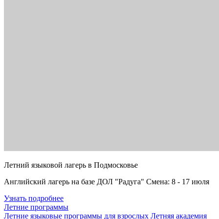
Летний языковой лагерь в Подмосковье
Английский лагерь на базе ДОЛ "Радуга" Смена: 8 - 17 июля
Узнать подробнее
Летние программы
Летние языковые программы для взрослых
Летняя академия