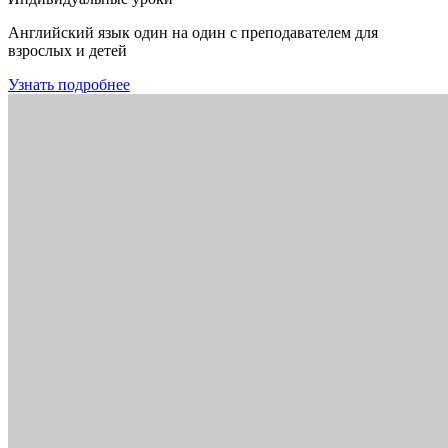
Английский язык один на один с преподавателем для
взрослых и детей
Узнать подробнее