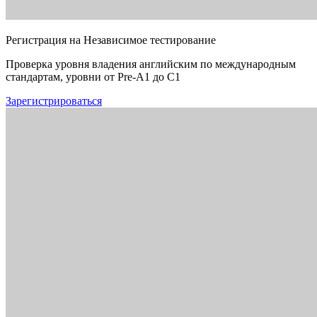
Регистрация на Независимое тестирование
Проверка уровня владения английским по международным
стандартам, уровни от Pre-A1 до C1
Зарегистрироваться