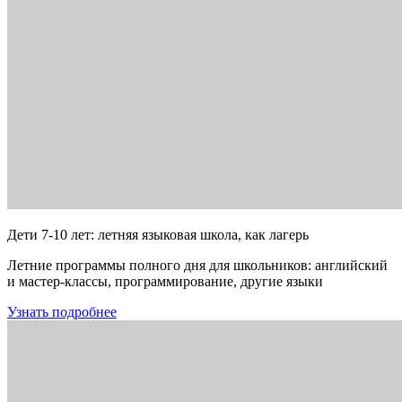
Дети 7-10 лет: летняя языковая школа, как лагерь
Летние программы полного дня для школьников: английский
и мастер-классы, программирование, другие языки
Узнать подробнее