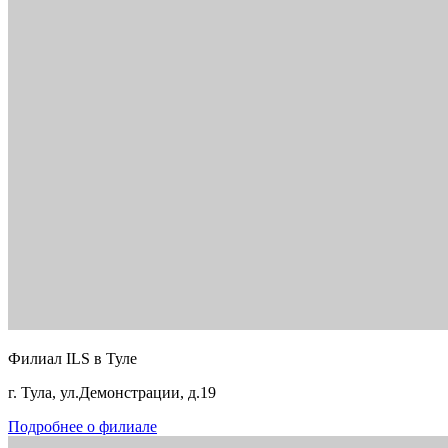
Филиал ILS в Туле
г. Тула, ул.Демонстрации, д.19
Подробнее о филиале