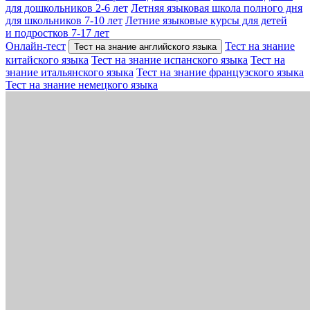
для дошкольников 2-6 лет
Летняя языковая школа полного дня
для школьников 7-10 лет
Летние языковые курсы для детей
и подростков 7-17 лет
Онлайн-тест
Тест на знание
Тест на знание английского языка
китайского языка
Тест на знание испанского языка
Тест на
знание итальянского языка
Тест на знание французского языка
Тест на знание немецкого языка