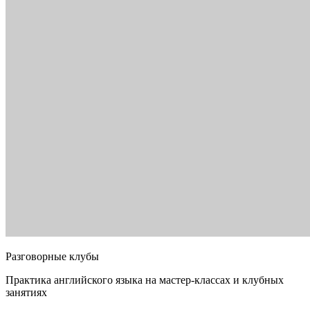
Разговорные клубы
Практика английского языка на мастер-классах и клубных
занятиях