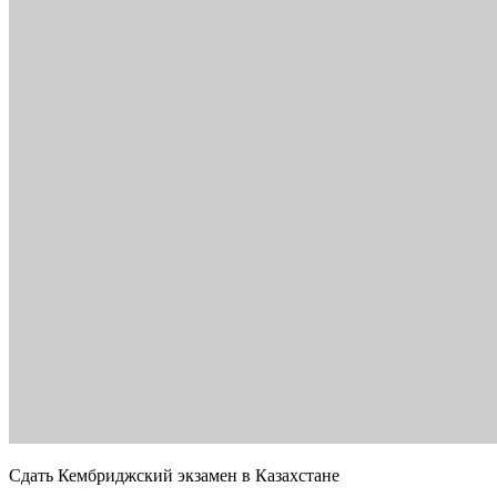
Сдать Кембриджский экзамен в Казахстане