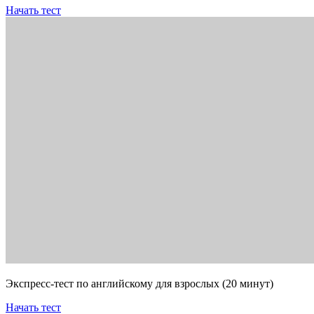
Начать тест
Экспресс-тест по английскому для взрослых (20 минут)
Начать тест