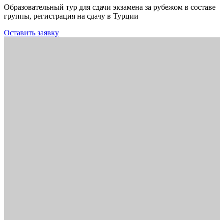
Образовательный тур для сдачи экзамена за рубежом в составе
группы, регистрация на сдачу в Турции
Оставить заявку