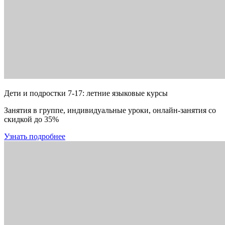
Дети и подростки 7-17: летние языковые курсы
Занятия в группе, индивидуальные уроки, онлайн-занятия со
скидкой до 35%
Узнать подробнее