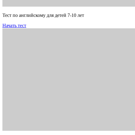
Тест по английскому для детей 7-10 лет
Начать тест