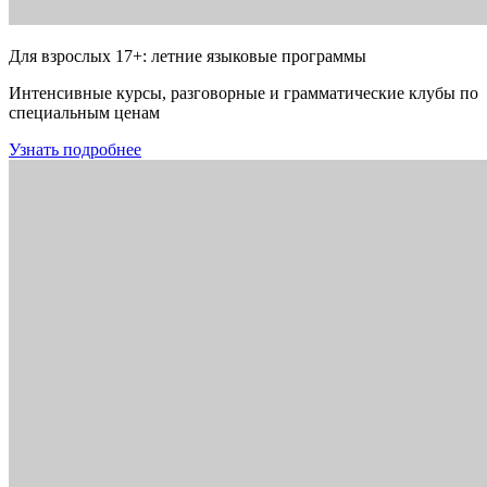
Для взрослых 17+: летние языковые программы
Интенсивные курсы, разговорные и грамматические клубы по
специальным ценам
Узнать подробнее