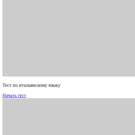
Тест по итальянскому языку
Начать тест