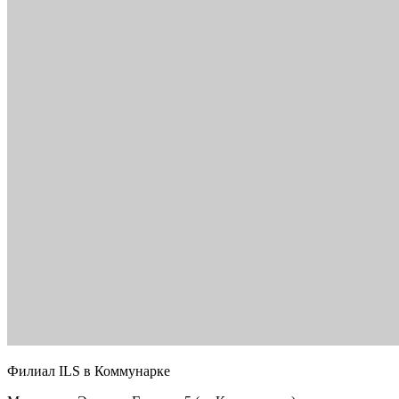
Филиал ILS в Коммунарке