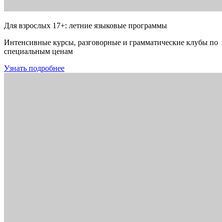
Для взрослых 17+: летние языковые программы
Интенсивные курсы, разговорные и грамматические клубы по
специальным ценам
Узнать подробнее