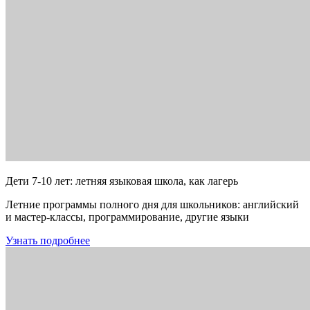
Дети 7-10 лет: летняя языковая школа, как лагерь
Летние программы полного дня для школьников: английский
и мастер-классы, программирование, другие языки
Узнать подробнее