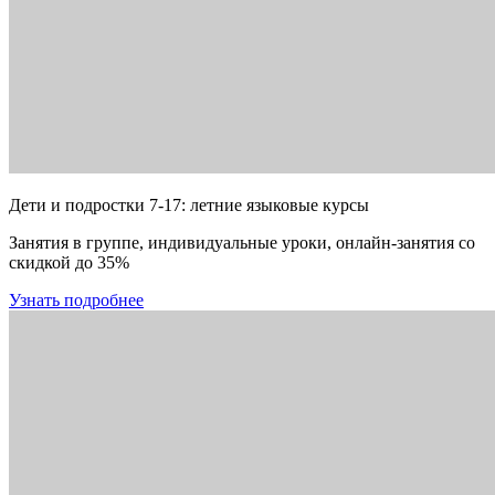
Дети и подростки 7-17: летние языковые курсы
Занятия в группе, индивидуальные уроки, онлайн-занятия со
скидкой до 35%
Узнать подробнее