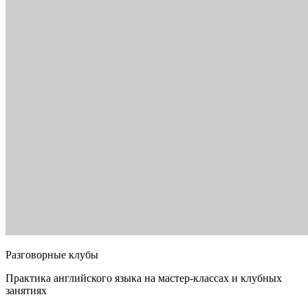
Разговорные клубы
Практика английского языка на мастер-классах и клубных
занятиях