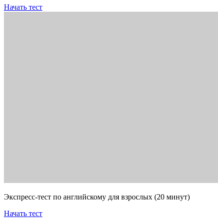
Начать тест
Экспресс-тест по английскому для взрослых (20 минут)
Начать тест