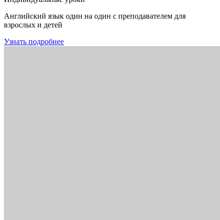
Английский язык один на один с преподавателем для
взрослых и детей
Узнать подробнее