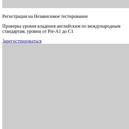
Регистрация на Независимое тестирование
Проверка уровня владения английским по международным
стандартам, уровни от Pre-A1 до C1
Зарегистрироваться