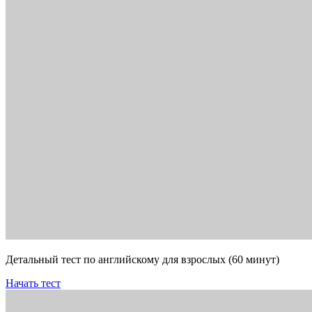
Детальный тест по английскому для взрослых (60 минут)
Начать тест