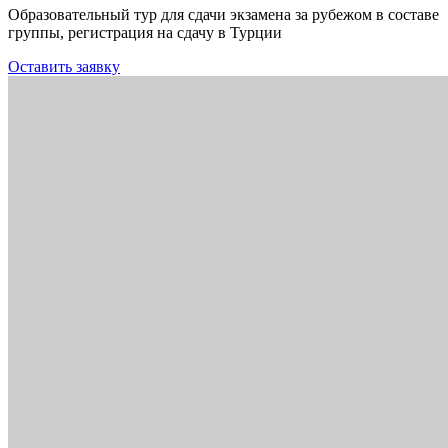
Образовательный тур для сдачи экзамена за рубежом в составе
группы, регистрация на сдачу в Турции
Оставить заявку