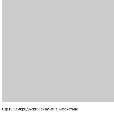
Сдать Кембриджский экзамен в Казахстане