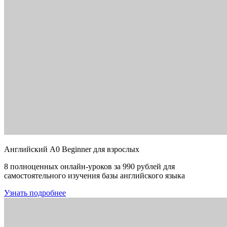
Английский A0 Beginner для взрослых
8 полноценных онлайн-уроков за 990 рублей для
самостоятельного изучения базы английского языка
Узнать подробнее