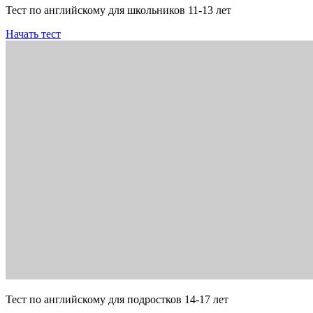
Тест по английскому для школьников 11-13 лет
Начать тест
Тест по английскому для подростков 14-17 лет