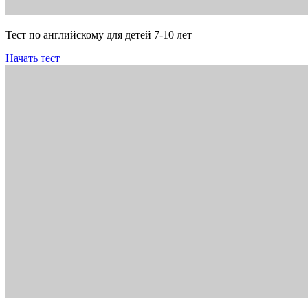
Тест по английскому для детей 7-10 лет
Начать тест