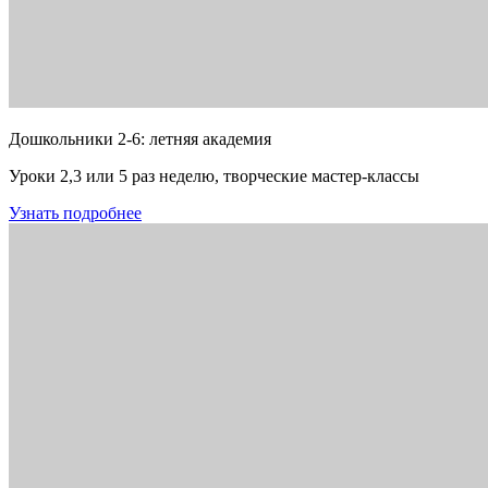
Дошкольники 2-6: летняя академия
Уроки 2,3 или 5 раз неделю, творческие мастер-классы
Узнать подробнее