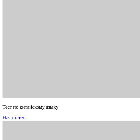
Тест по китайскому языку
Начать тест