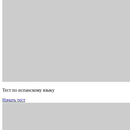
Тест по испанскому языку
Начать тест