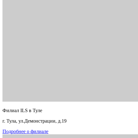
Филиал ILS в Туле
г. Тула, ул.Демонстрации, д.19
Подробнее о филиале