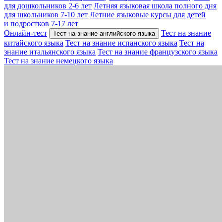
для дошкольников 2-6 лет
Летняя языковая школа полного дня
для школьников 7-10 лет
Летние языковые курсы для детей
и подростков 7-17 лет
Онлайн-тест
Тест на знание
Тест на знание английского языка
китайского языка
Тест на знание испанского языка
Тест на
знание итальянского языка
Тест на знание французского языка
Тест на знание немецкого языка