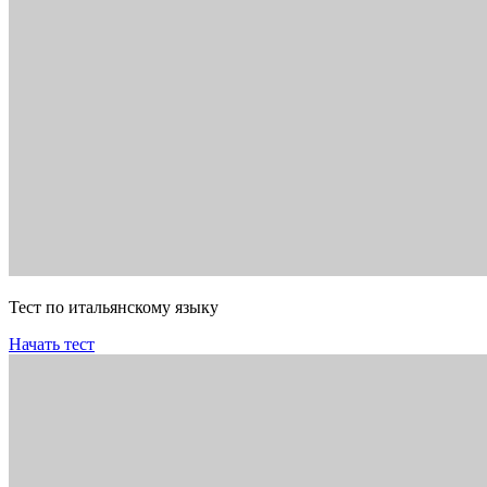
Тест по итальянскому языку
Начать тест