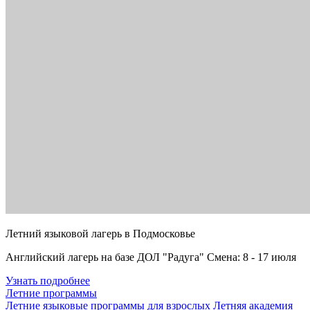
Летний языковой лагерь в Подмосковье
Английский лагерь на базе ДОЛ "Радуга" Смена: 8 - 17 июля
Узнать подробнее
Летние программы
Летние языковые программы для взрослых
Летняя академия