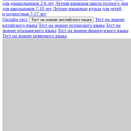
для дошкольников 2-6 лет
Летняя языковая школа полного дня
для школьников 7-10 лет
Летние языковые курсы для детей
и подростков 7-17 лет
Онлайн-тест
Тест на знание
Тест на знание английского языка
китайского языка
Тест на знание испанского языка
Тест на
знание итальянского языка
Тест на знание французского языка
Тест на знание немецкого языка