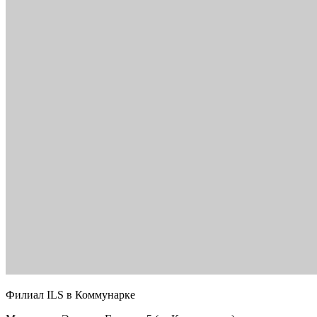
Филиал ILS в Коммунарке