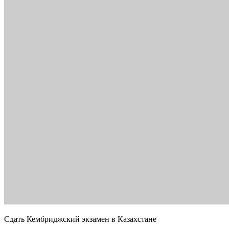
Сдать Кембриджский экзамен в Казахстане