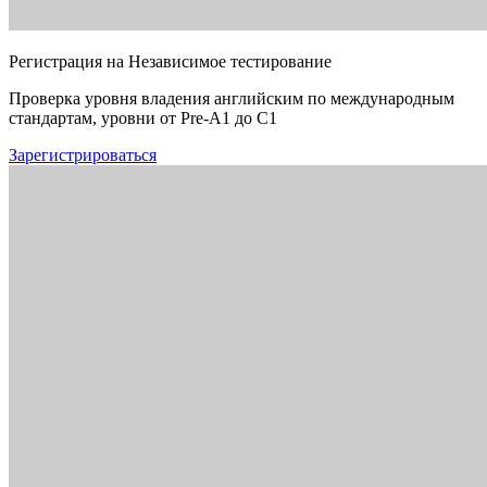
Регистрация на Независимое тестирование
Проверка уровня владения английским по международным
стандартам, уровни от Pre-A1 до C1
Зарегистрироваться