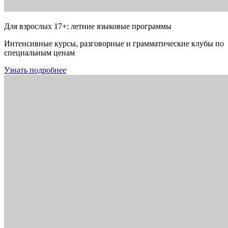
Для взрослых 17+: летние языковые программы
Интенсивные курсы, разговорные и грамматические клубы по
специальным ценам
Узнать подробнее