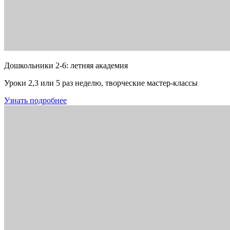
Дошкольники 2-6: летняя академия
Уроки 2,3 или 5 раз неделю, творческие мастер-классы
Узнать подробнее