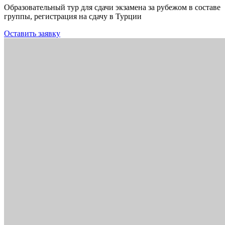
Образовательный тур для сдачи экзамена за рубежом в составе
группы, регистрация на сдачу в Турции
Оставить заявку