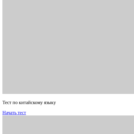
Тест по китайскому языку
Начать тест