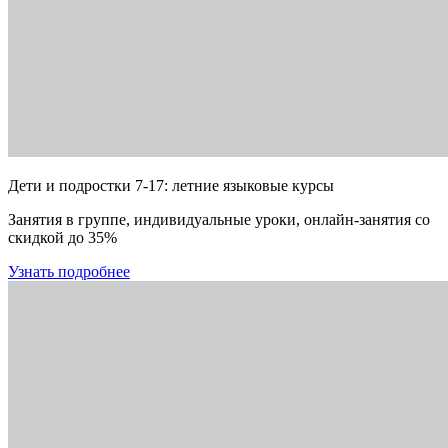
Дети и подростки 7-17: летние языковые курсы
Занятия в группе, индивидуальные уроки, онлайн-занятия со
скидкой до 35%
Узнать подробнее