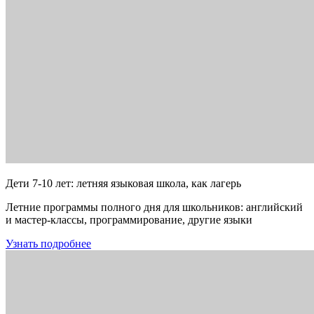
Дети 7-10 лет: летняя языковая школа, как лагерь
Летние программы полного дня для школьников: английский
и мастер-классы, программирование, другие языки
Узнать подробнее