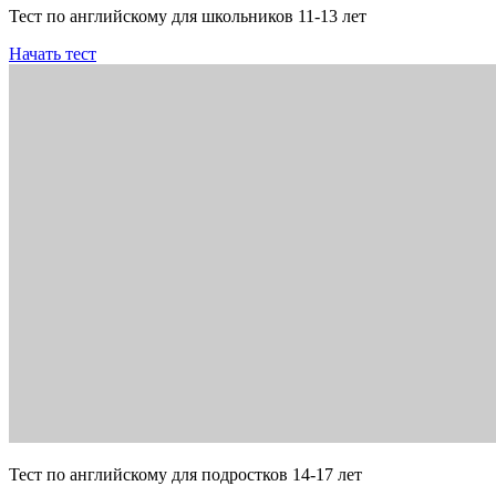
Тест по английскому для школьников 11-13 лет
Начать тест
Тест по английскому для подростков 14-17 лет