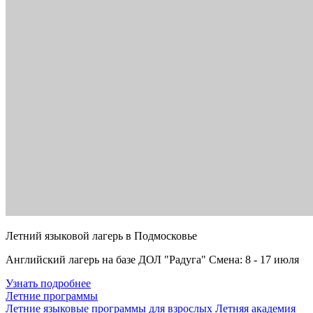
Летний языковой лагерь в Подмосковье
Английский лагерь на базе ДОЛ "Радуга" Смена: 8 - 17 июля
Узнать подробнее
Летние программы
Летние языковые программы для взрослых
Летняя академия