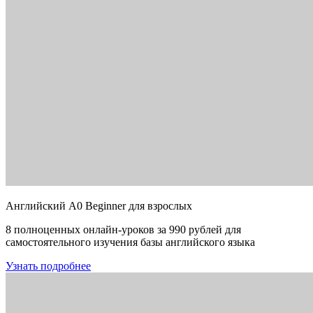
Английский A0 Beginner для взрослых
8 полноценных онлайн-уроков за 990 рублей для
самостоятельного изучения базы английского языка
Узнать подробнее