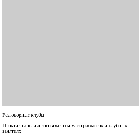
Разговорные клубы
Практика английского языка на мастер-классах и клубных
занятиях