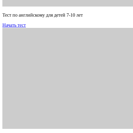
Тест по английскому для детей 7-10 лет
Начать тест