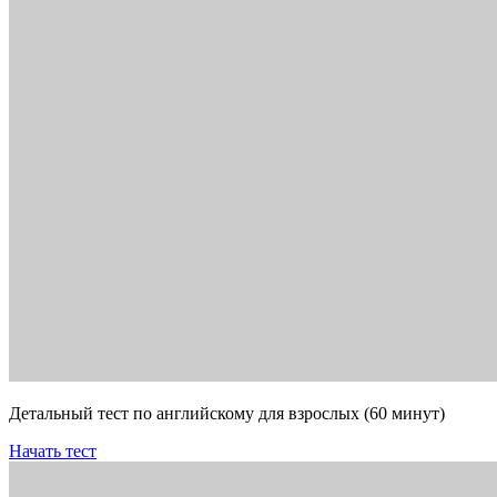
Детальный тест по английскому для взрослых (60 минут)
Начать тест