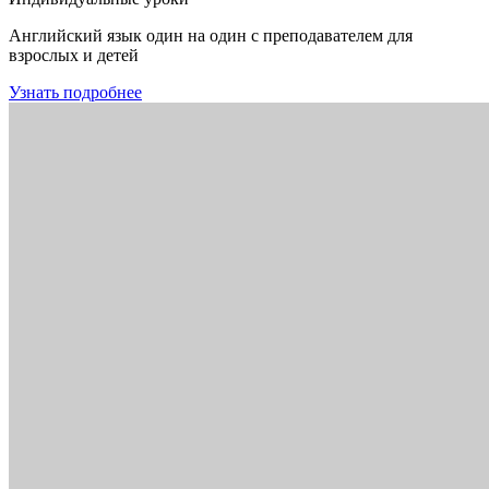
Английский язык один на один с преподавателем для
взрослых и детей
Узнать подробнее