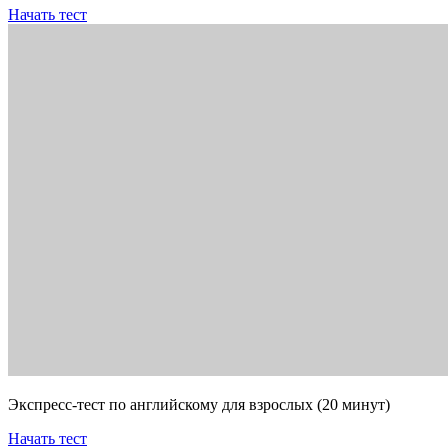
Начать тест
Экспресс-тест по английскому для взрослых (20 минут)
Начать тест