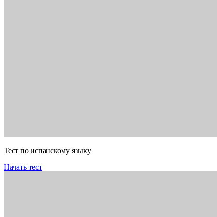
Тест по испанскому языку
Начать тест