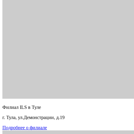
Филиал ILS в Туле
г. Тула, ул.Демонстрации, д.19
Подробнее о филиале