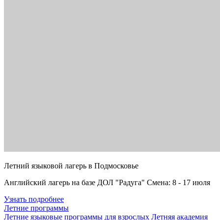
Летний языковой лагерь в Подмосковье
Английский лагерь на базе ДОЛ "Радуга" Смена: 8 - 17 июля
Узнать подробнее
Летние программы
Летние языковые программы для взрослых
Летняя академия