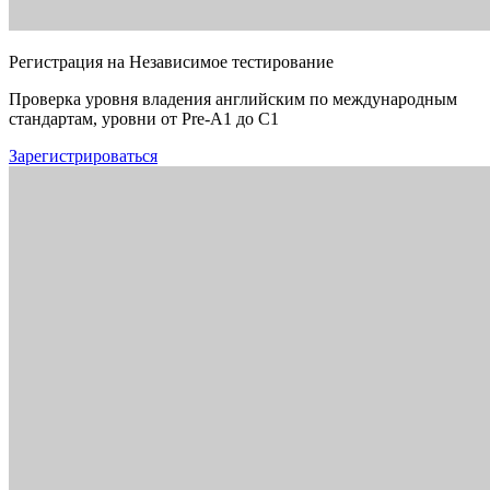
Регистрация на Независимое тестирование
Проверка уровня владения английским по международным
стандартам, уровни от Pre-A1 до C1
Зарегистрироваться