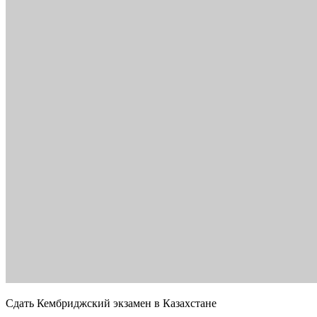
Сдать Кембриджский экзамен в Казахстане