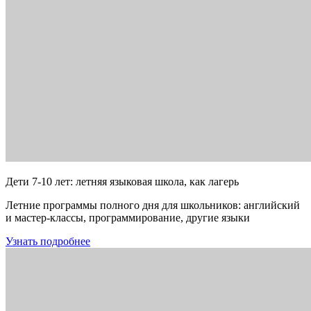
Дети 7-10 лет: летняя языковая школа, как лагерь
Летние программы полного дня для школьников: английский
и мастер-классы, программирование, другие языки
Узнать подробнее