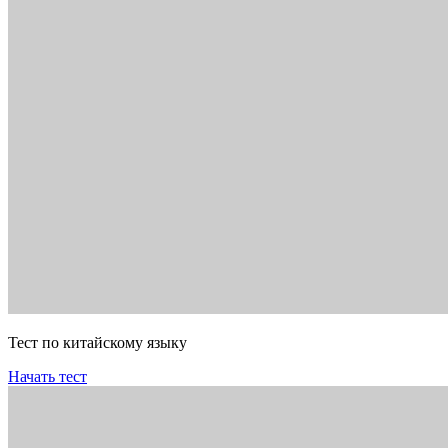
Тест по китайскому языку
Начать тест