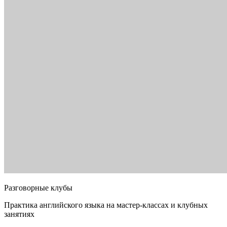
Разговорные клубы
Практика английского языка на мастер-классах и клубных
занятиях