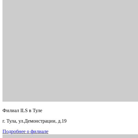
Филиал ILS в Туле
г. Тула, ул.Демонстрации, д.19
Подробнее о филиале