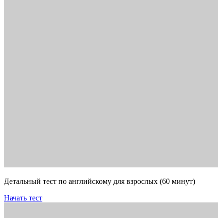
Детальный тест по английскому для взрослых (60 минут)
Начать тест