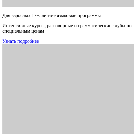
Для взрослых 17+: летние языковые программы
Интенсивные курсы, разговорные и грамматические клубы по
специальным ценам
Узнать подробнее