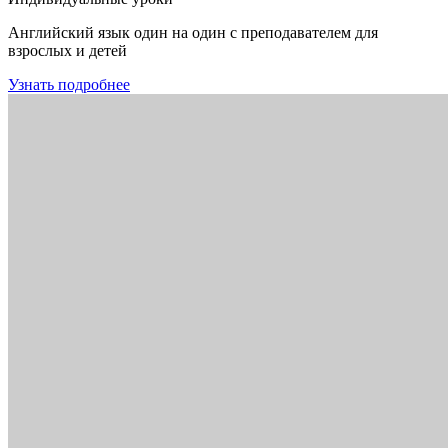
Английский язык один на один с преподавателем для
взрослых и детей
Узнать подробнее