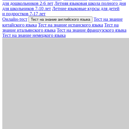
для дошкольников 2-6 лет
Летняя языковая школа полного дня
для школьников 7-10 лет
Летние языковые курсы для детей
и подростков 7-17 лет
Онлайн-тест
Тест на знание
Тест на знание английского языка
китайского языка
Тест на знание испанского языка
Тест на
знание итальянского языка
Тест на знание французского языка
Тест на знание немецкого языка