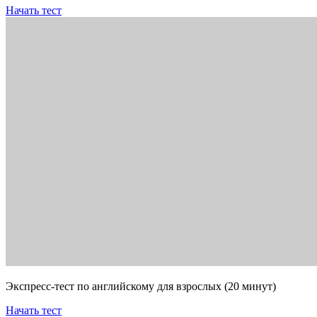
Начать тест
Экспресс-тест по английскому для взрослых (20 минут)
Начать тест