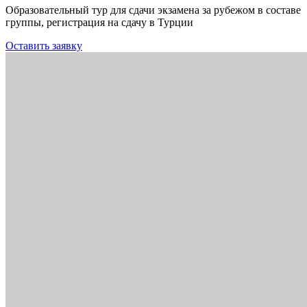
Образовательный тур для сдачи экзамена за рубежом в составе
группы, регистрация на сдачу в Турции
Оставить заявку