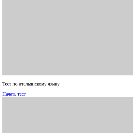
Тест по итальянскому языку
Начать тест