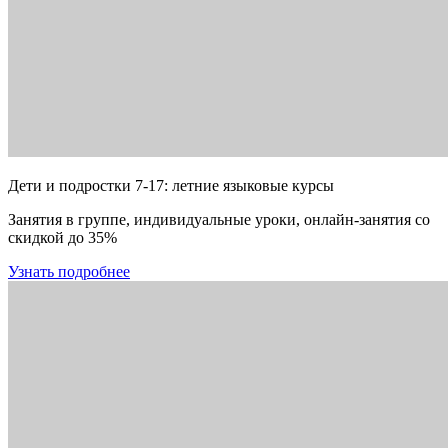
Дети и подростки 7-17: летние языковые курсы
Занятия в группе, индивидуальные уроки, онлайн-занятия со
скидкой до 35%
Узнать подробнее