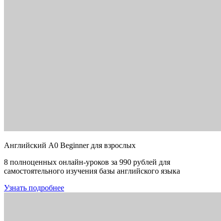
Английский A0 Beginner для взрослых
8 полноценных онлайн-уроков за 990 рублей для
самостоятельного изучения базы английского языка
Узнать подробнее