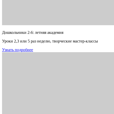
Дошкольники 2-6: летняя академия
Уроки 2,3 или 5 раз неделю, творческие мастер-классы
Узнать подробнее