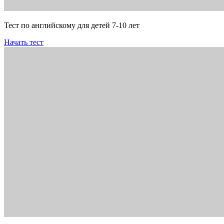
Тест по английскому для детей 7-10 лет
Начать тест