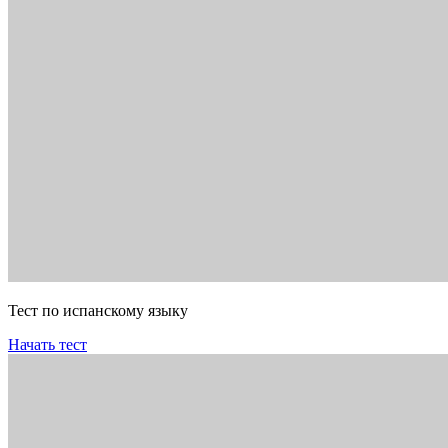
Тест по испанскому языку
Начать тест