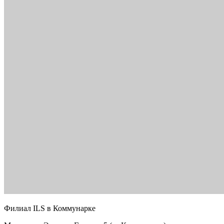
Филиал ILS в Коммунарке