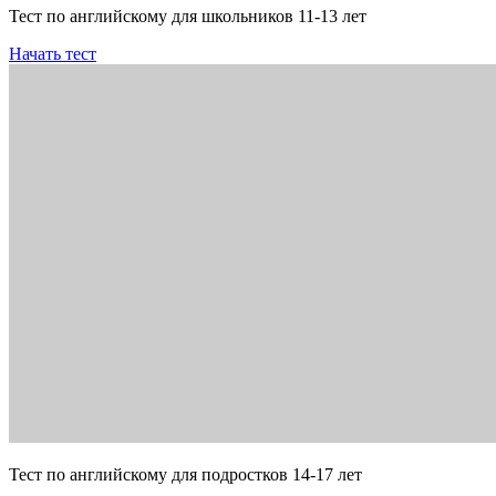
Тест по английскому для школьников 11-13 лет
Начать тест
Тест по английскому для подростков 14-17 лет