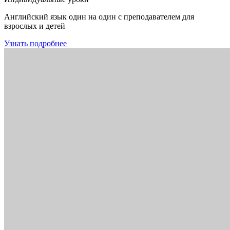
Английский язык один на один с преподавателем для
взрослых и детей
Узнать подробнее