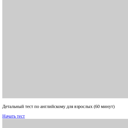
Детальный тест по английскому для взрослых (60 минут)
Начать тест