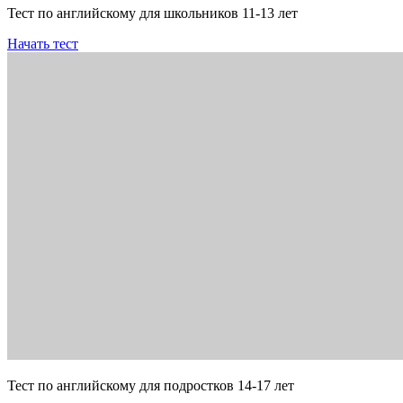
Тест по английскому для школьников 11-13 лет
Начать тест
Тест по английскому для подростков 14-17 лет