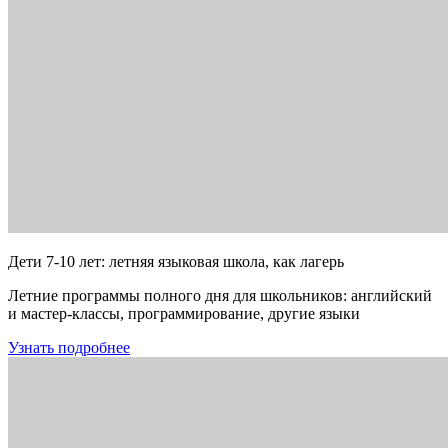
Дети 7-10 лет: летняя языковая школа, как лагерь
Летние программы полного дня для школьников: английский
и мастер-классы, программирование, другие языки
Узнать подробнее