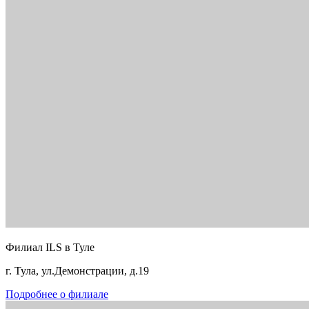
Филиал ILS в Туле
г. Тула, ул.Демонстрации, д.19
Подробнее о филиале