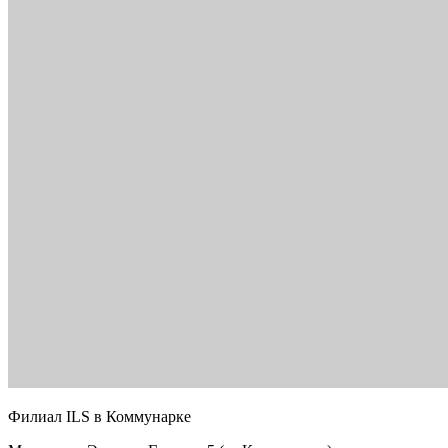
Филиал ILS в Коммунарке