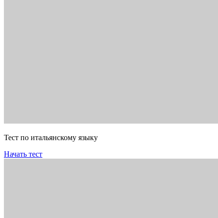
Тест по итальянскому языку
Начать тест