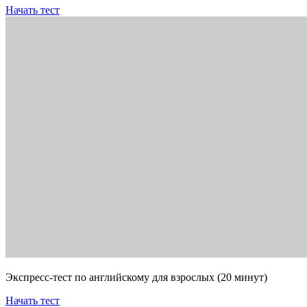
Начать тест
Экспресс-тест по английскому для взрослых (20 минут)
Начать тест