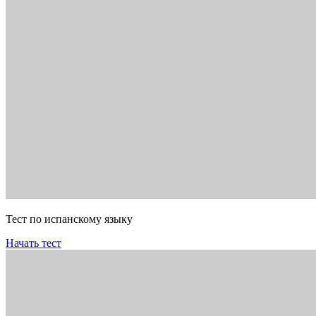
Тест по испанскому языку
Начать тест