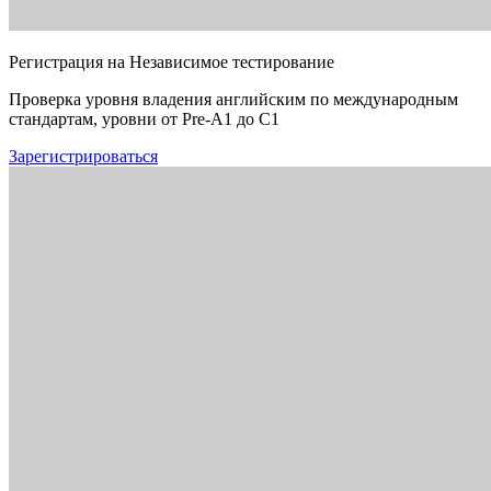
Регистрация на Независимое тестирование
Проверка уровня владения английским по международным
стандартам, уровни от Pre-A1 до C1
Зарегистрироваться