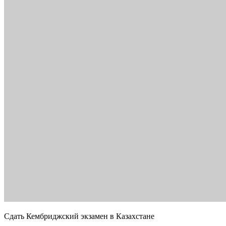
Сдать Кембриджский экзамен в Казахстане