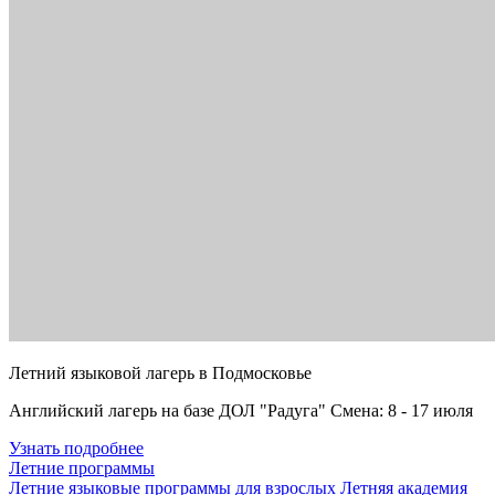
Летний языковой лагерь в Подмосковье
Английский лагерь на базе ДОЛ "Радуга" Смена: 8 - 17 июля
Узнать подробнее
Летние программы
Летние языковые программы для взрослых
Летняя академия