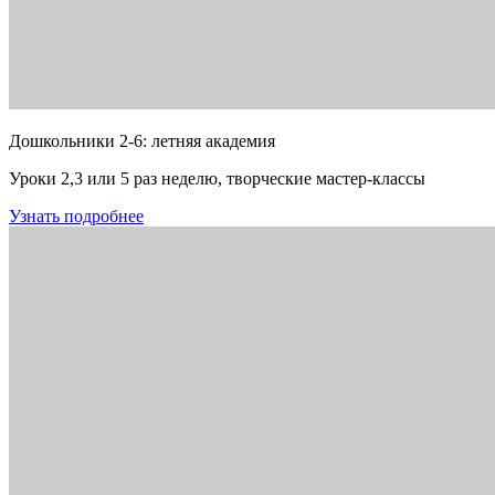
Дошкольники 2-6: летняя академия
Уроки 2,3 или 5 раз неделю, творческие мастер-классы
Узнать подробнее