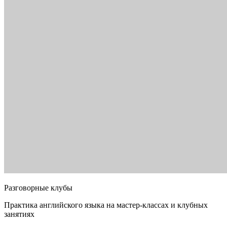
Разговорные клубы
Практика английского языка на мастер-классах и клубных
занятиях