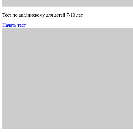
Тест по английскому для детей 7-10 лет
Начать тест