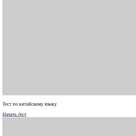
Тест по китайскому языку
Начать тест