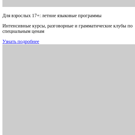
Для взрослых 17+: летние языковые программы
Интенсивные курсы, разговорные и грамматические клубы по
специальным ценам
Узнать подробнее