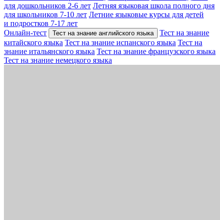
для дошкольников 2-6 лет
Летняя языковая школа полного дня
для школьников 7-10 лет
Летние языковые курсы для детей
и подростков 7-17 лет
Онлайн-тест
Тест на знание
Тест на знание английского языка
китайского языка
Тест на знание испанского языка
Тест на
знание итальянского языка
Тест на знание французского языка
Тест на знание немецкого языка