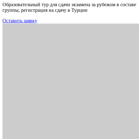
Образовательный тур для сдачи экзамена за рубежом в составе
группы, регистрация на сдачу в Турции
Оставить заявку