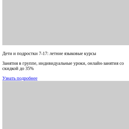
Дети и подростки 7-17: летние языковые курсы
Занятия в группе, индивидуальные уроки, онлайн-занятия со
скидкой до 35%
Узнать подробнее