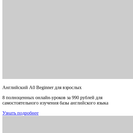
Английский A0 Beginner для взрослых
8 полноценных онлайн-уроков за 990 рублей для
самостоятельного изучения базы английского языка
Узнать подробнее