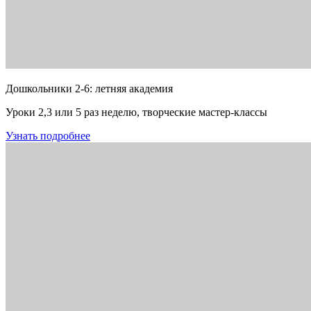
Дошкольники 2-6: летняя академия
Уроки 2,3 или 5 раз неделю, творческие мастер-классы
Узнать подробнее