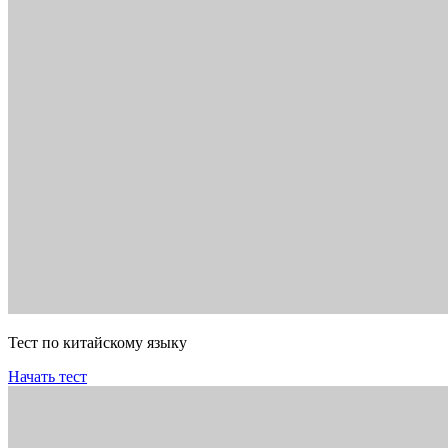
Тест по китайскому языку
Начать тест