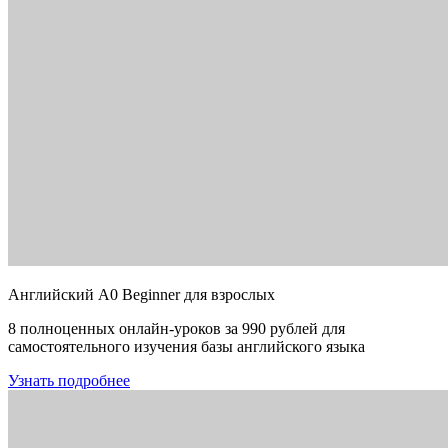
Английский A0 Beginner для взрослых
8 полноценных онлайн-уроков за 990 рублей для
самостоятельного изучения базы английского языка
Узнать подробнее