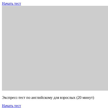
Начать тест
Экспресс-тест по английскому для взрослых (20 минут)
Начать тест