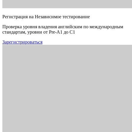
Регистрация на Независимое тестирование
Проверка уровня владения английским по международным
стандартам, уровни от Pre-A1 до C1
Зарегистрироваться