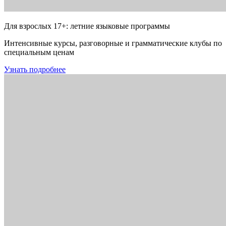
Для взрослых 17+: летние языковые программы
Интенсивные курсы, разговорные и грамматические клубы по
специальным ценам
Узнать подробнее