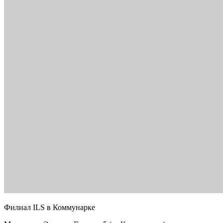
Филиал ILS в Коммунарке