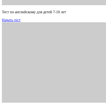
Тест по английскому для детей 7-10 лет
Начать тест