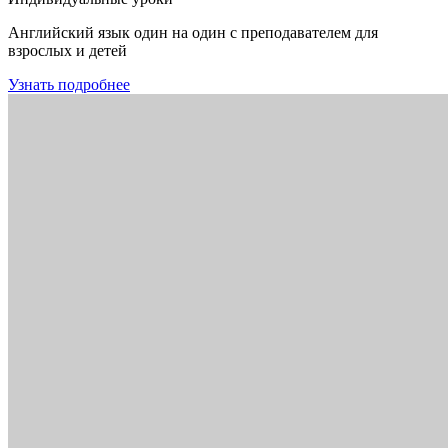
Английский язык один на один с преподавателем для
взрослых и детей
Узнать подробнее