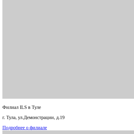
Филиал ILS в Туле
г. Тула, ул.Демонстрации, д.19
Подробнее о филиале