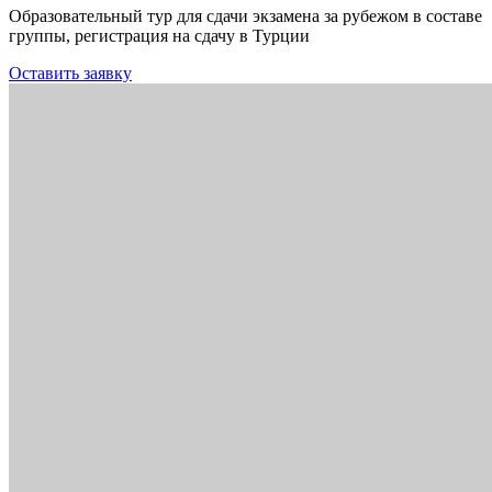
Образовательный тур для сдачи экзамена за рубежом в составе
группы, регистрация на сдачу в Турции
Оставить заявку