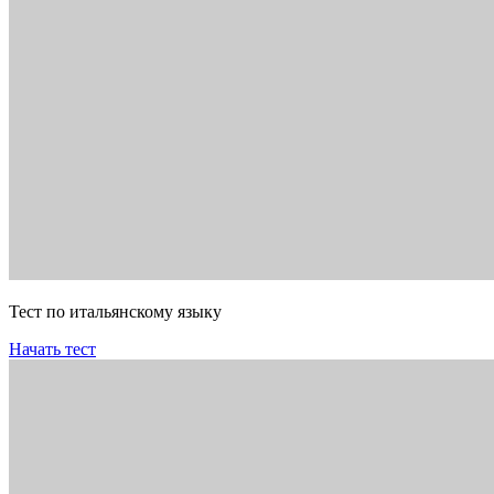
Тест по итальянскому языку
Начать тест