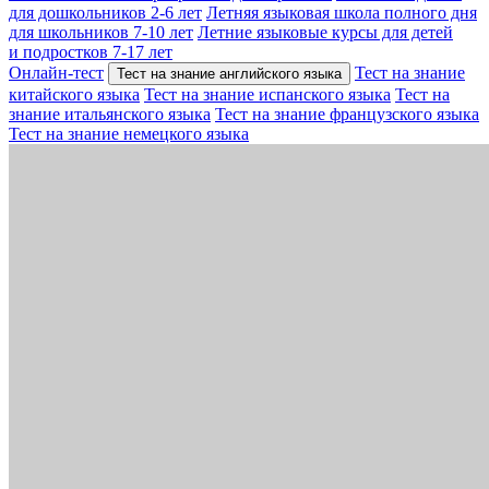
для дошкольников 2-6 лет
Летняя языковая школа полного дня
для школьников 7-10 лет
Летние языковые курсы для детей
и подростков 7-17 лет
Онлайн-тест
Тест на знание
Тест на знание английского языка
китайского языка
Тест на знание испанского языка
Тест на
знание итальянского языка
Тест на знание французского языка
Тест на знание немецкого языка