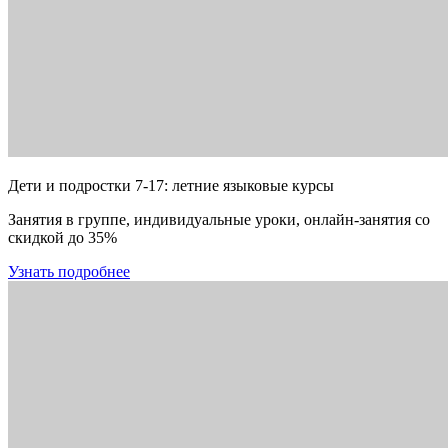
Дети и подростки 7-17: летние языковые курсы
Занятия в группе, индивидуальные уроки, онлайн-занятия со
скидкой до 35%
Узнать подробнее