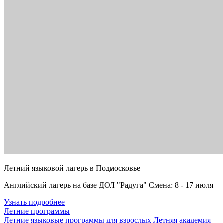
Летний языковой лагерь в Подмосковье
Английский лагерь на базе ДОЛ "Радуга" Смена: 8 - 17 июля
Узнать подробнее
Летние программы
Летние языковые программы для взрослых
Летняя академия