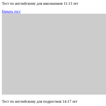
Тест по английскому для школьников 11-13 лет
Начать тест
Тест по английскому для подростков 14-17 лет