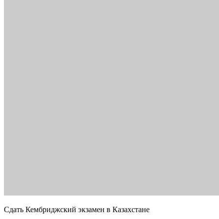
Сдать Кембриджский экзамен в Казахстане