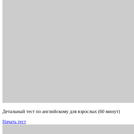
Детальный тест по английскому для взрослых (60 минут)
Начать тест