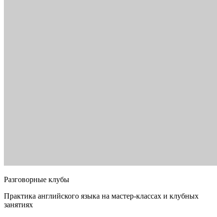
Разговорные клубы
Практика английского языка на мастер-классах и клубных
занятиях