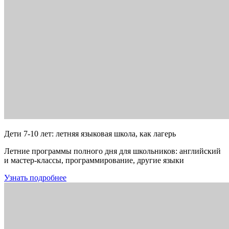
Дети 7-10 лет: летняя языковая школа, как лагерь
Летние программы полного дня для школьников: английский
и мастер-классы, программирование, другие языки
Узнать подробнее