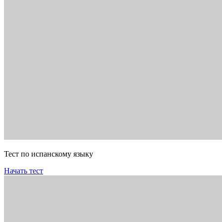
Тест по испанскому языку
Начать тест