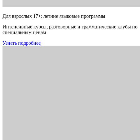
Для взрослых 17+: летние языковые программы
Интенсивные курсы, разговорные и грамматические клубы по
специальным ценам
Узнать подробнее