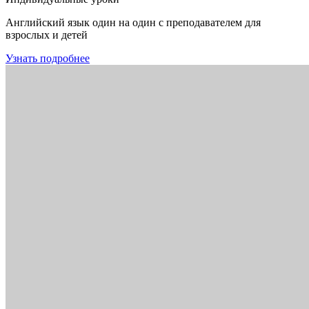
Английский язык один на один с преподавателем для
взрослых и детей
Узнать подробнее