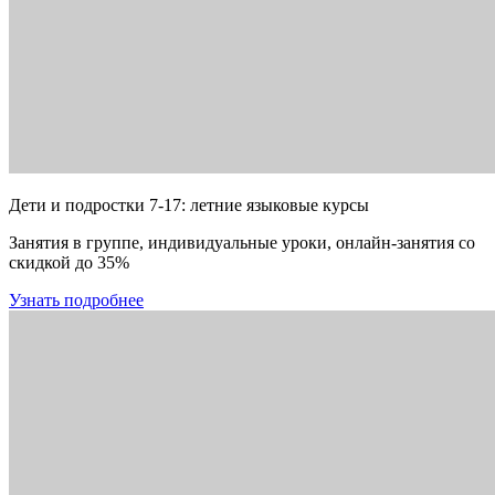
Дети и подростки 7-17: летние языковые курсы
Занятия в группе, индивидуальные уроки, онлайн-занятия со
скидкой до 35%
Узнать подробнее