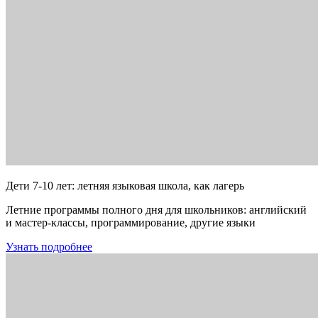
Дети 7-10 лет: летняя языковая школа, как лагерь
Летние программы полного дня для школьников: английский
и мастер-классы, программирование, другие языки
Узнать подробнее