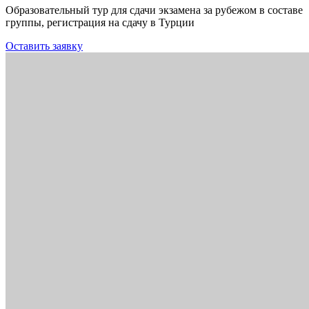
Образовательный тур для сдачи экзамена за рубежом в составе
группы, регистрация на сдачу в Турции
Оставить заявку