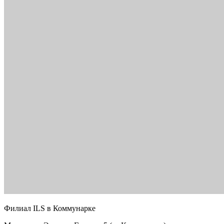
Филиал ILS в Коммунарке