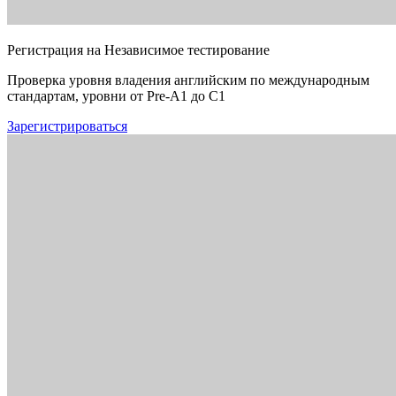
Регистрация на Независимое тестирование
Проверка уровня владения английским по международным
стандартам, уровни от Pre-A1 до C1
Зарегистрироваться