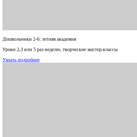
Дошкольники 2-6: летняя академия
Уроки 2,3 или 5 раз неделю, творческие мастер-классы
Узнать подробнее