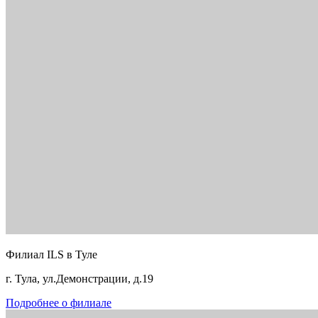
Филиал ILS в Туле
г. Тула, ул.Демонстрации, д.19
Подробнее о филиале