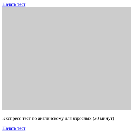
Начать тест
Экспресс-тест по английскому для взрослых (20 минут)
Начать тест