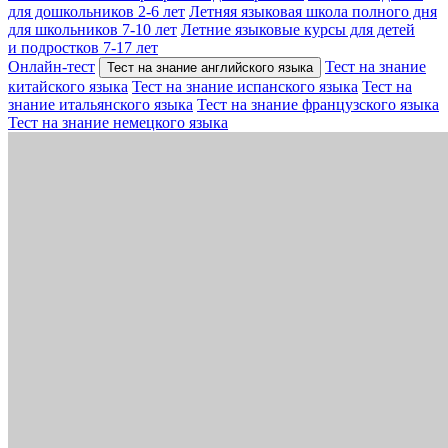
для дошкольников 2-6 лет
Летняя языковая школа полного дня
для школьников 7-10 лет
Летние языковые курсы для детей
и подростков 7-17 лет
Онлайн-тест
Тест на знание
Тест на знание английского языка
китайского языка
Тест на знание испанского языка
Тест на
знание итальянского языка
Тест на знание французского языка
Тест на знание немецкого языка