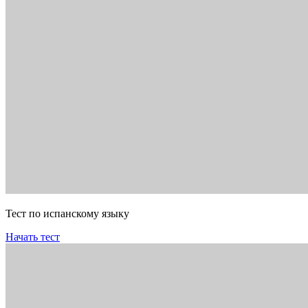
Тест по испанскому языку
Начать тест