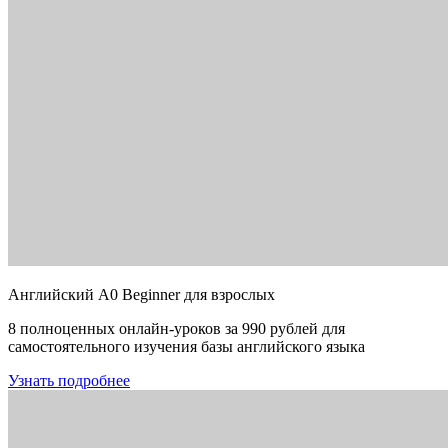
Английский A0 Beginner для взрослых
8 полноценных онлайн-уроков за 990 рублей для
самостоятельного изучения базы английского языка
Узнать подробнее