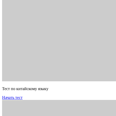
Тест по китайскому языку
Начать тест