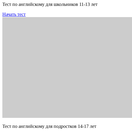
Тест по английскому для школьников 11-13 лет
Начать тест
Тест по английскому для подростков 14-17 лет