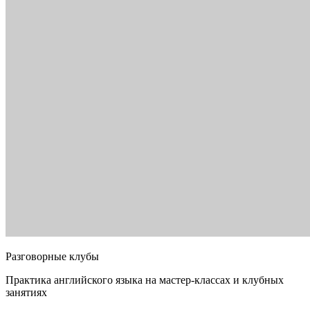
Разговорные клубы
Практика английского языка на мастер-классах и клубных
занятиях