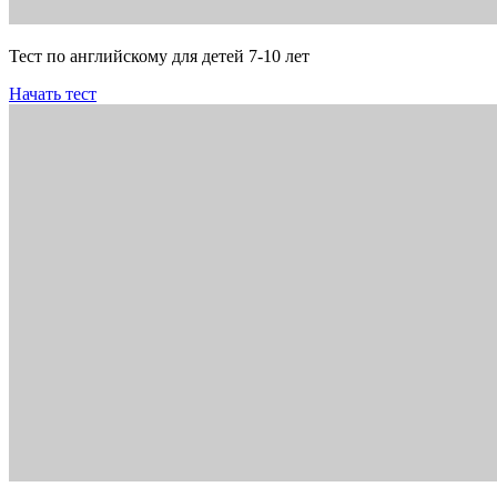
Тест по английскому для детей 7-10 лет
Начать тест