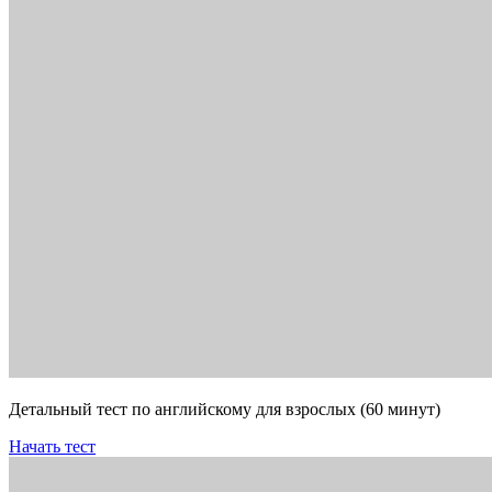
Детальный тест по английскому для взрослых (60 минут)
Начать тест