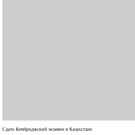
Сдать Кембриджский экзамен в Казахстане