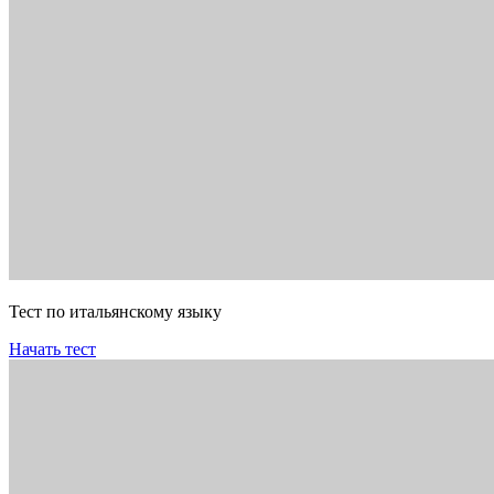
Тест по итальянскому языку
Начать тест