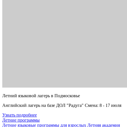
Летний языковой лагерь в Подмосковье
Английский лагерь на базе ДОЛ "Радуга" Смена: 8 - 17 июля
Узнать подробнее
Летние программы
Летние языковые программы для взрослых
Летняя академия