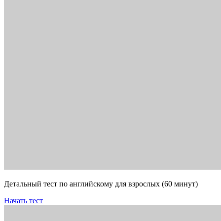
Детальный тест по английскому для взрослых (60 минут)
Начать тест