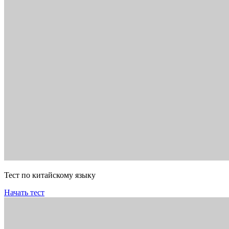
Тест по китайскому языку
Начать тест