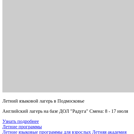
Летний языковой лагерь в Подмосковье
Английский лагерь на базе ДОЛ "Радуга" Смена: 8 - 17 июля
Узнать подробнее
Летние программы
Летние языковые программы для взрослых
Летняя академия