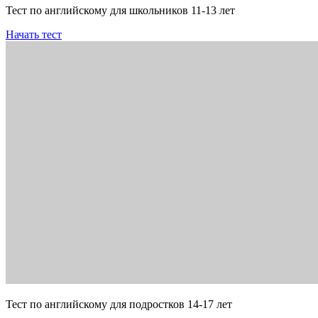
Тест по английскому для школьников 11-13 лет
Начать тест
Тест по английскому для подростков 14-17 лет