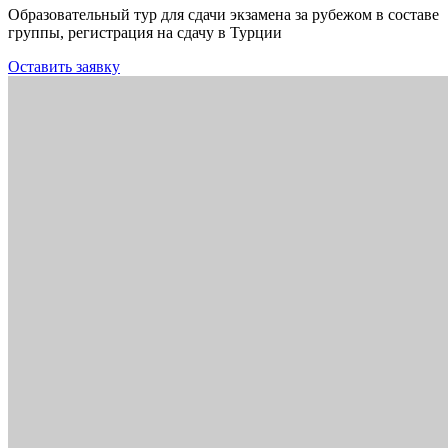
Образовательный тур для сдачи экзамена за рубежом в составе
группы, регистрация на сдачу в Турции
Оставить заявку