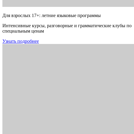
Для взрослых 17+: летние языковые программы
Интенсивные курсы, разговорные и грамматические клубы по
специальным ценам
Узнать подробнее