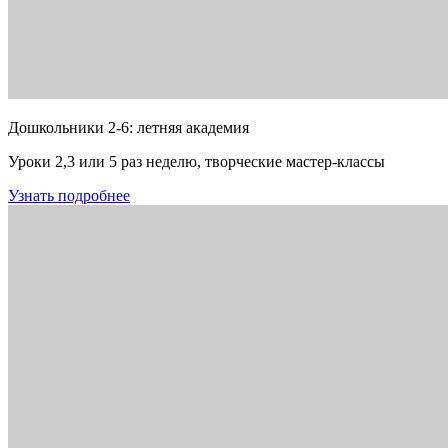
Дошкольники 2-6: летняя академия
Уроки 2,3 или 5 раз неделю, творческие мастер-классы
Узнать подробнее