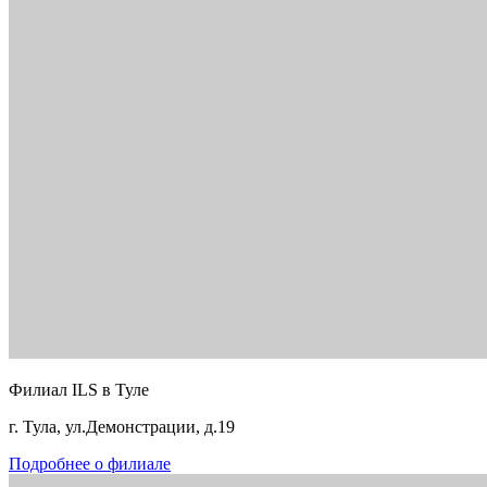
Филиал ILS в Туле
г. Тула, ул.Демонстрации, д.19
Подробнее о филиале