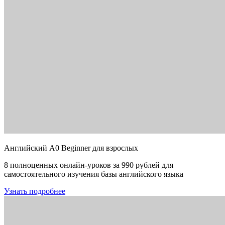
Английский A0 Beginner для взрослых
8 полноценных онлайн-уроков за 990 рублей для
самостоятельного изучения базы английского языка
Узнать подробнее