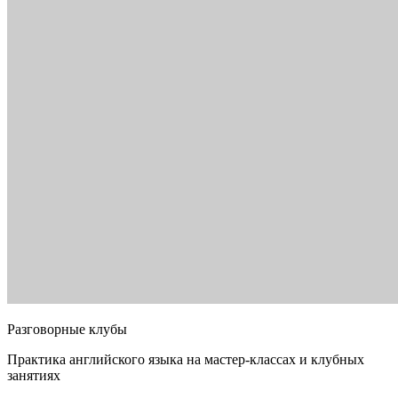
Разговорные клубы
Практика английского языка на мастер-классах и клубных
занятиях