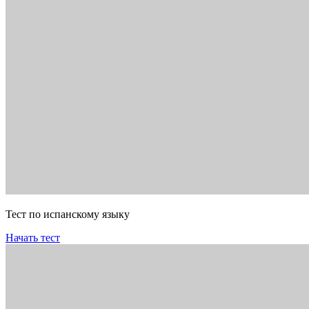
Тест по испанскому языку
Начать тест