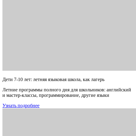
Дети 7-10 лет: летняя языковая школа, как лагерь
Летние программы полного дня для школьников: английский
и мастер-классы, программирование, другие языки
Узнать подробнее