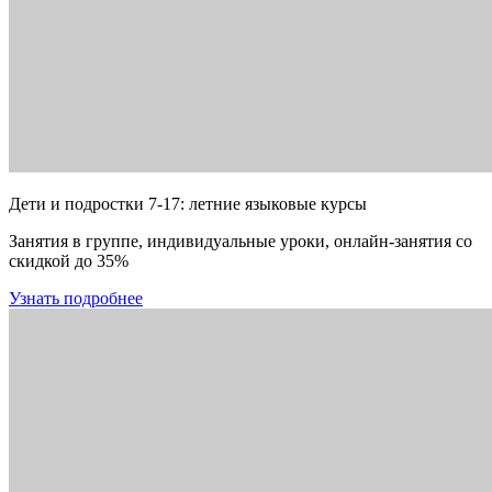
Дети и подростки 7-17: летние языковые курсы
Занятия в группе, индивидуальные уроки, онлайн-занятия со
скидкой до 35%
Узнать подробнее