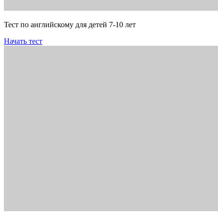
Тест по английскому для детей 7-10 лет
Начать тест