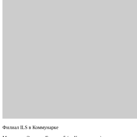
Филиал ILS в Коммунарке