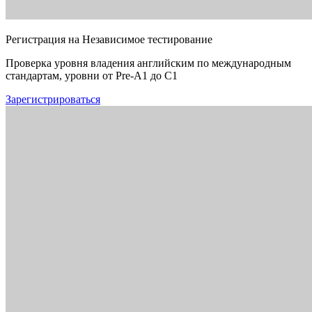
Регистрация на Независимое тестирование
Проверка уровня владения английским по международным
стандартам, уровни от Pre-A1 до C1
Зарегистрироваться