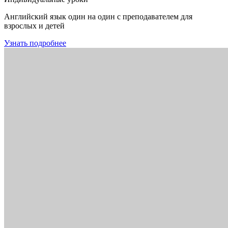
Английский язык один на один с преподавателем для
взрослых и детей
Узнать подробнее