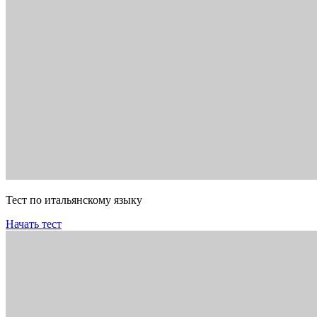
Тест по итальянскому языку
Начать тест