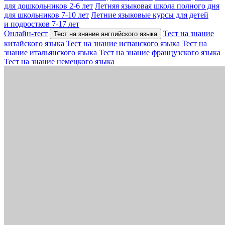
для дошкольников 2-6 лет
Летняя языковая школа полного дня
для школьников 7-10 лет
Летние языковые курсы для детей
и подростков 7-17 лет
Онлайн-тест
Тест на знание
Тест на знание английского языка
китайского языка
Тест на знание испанского языка
Тест на
знание итальянского языка
Тест на знание французского языка
Тест на знание немецкого языка