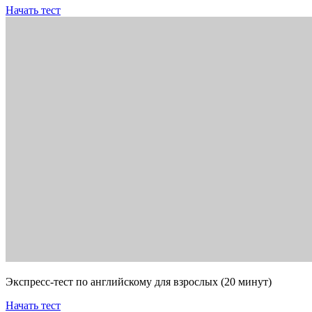
Начать тест
Экспресс-тест по английскому для взрослых (20 минут)
Начать тест