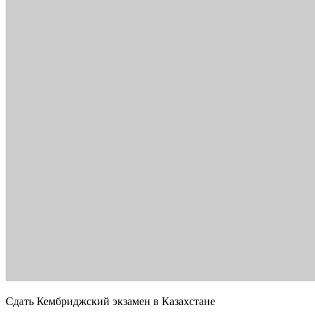
Сдать Кембриджский экзамен в Казахстане